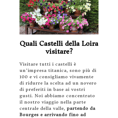
Quali Castelli della Loira
visitare?
Visitare tutti i castelli è
un’impresa titanica, sono più di
100 e vi consigliamo vivamente
di ridurre la scelta ad un novero
di preferiti in base ai vostri
gusti. Noi abbiamo concentrato
il nostro viaggio nella parte
centrale della valle,
partendo da
Bourges e arrivando fino ad