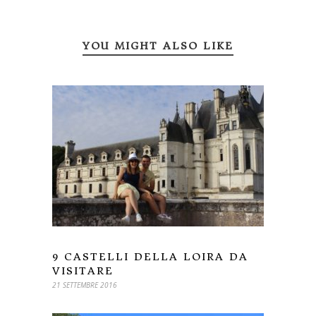
YOU MIGHT ALSO LIKE
9 CASTELLI DELLA LOIRA DA
VISITARE
21 SETTEMBRE 2016