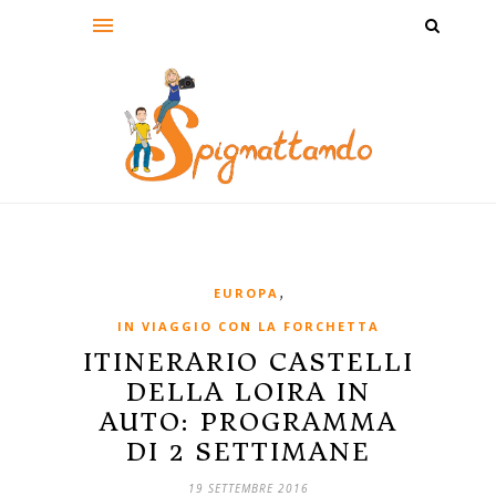
,
EUROPA
IN VIAGGIO CON LA FORCHETTA
ITINERARIO CASTELLI
DELLA LOIRA IN
AUTO: PROGRAMMA
DI 2 SETTIMANE
19 SETTEMBRE 2016