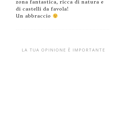
zona fantastica, ricca di natura e
di castelli da favola!
Un abbraccio
LA TUA OPINIONE È IMPORTANTE