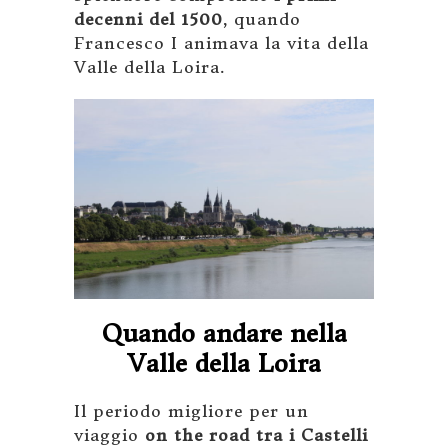
decenni del 1500
, quando
Francesco I animava la vita della
Valle della Loira.
Quando andare nella
Valle della Loira
Il periodo migliore per un
viaggio
on the road tra i Castelli