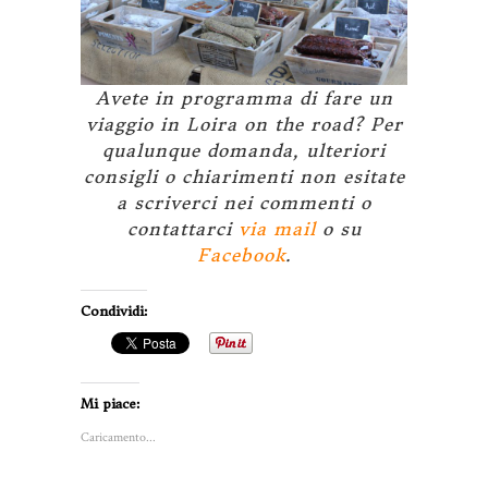
Avete in programma di fare un
viaggio in Loira on the road? Per
qualunque domanda, ulteriori
consigli o chiarimenti non esitate
a scriverci nei commenti o
contattarci
via mail
o su
Facebook
.
Condividi:
Mi piace:
Caricamento...