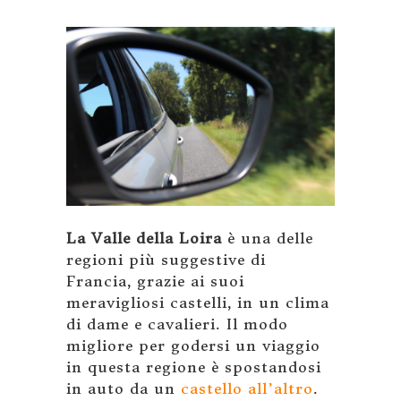
La Valle della Loira
è una delle
regioni più suggestive di
Francia, grazie ai suoi
meravigliosi castelli, in un clima
di dame e cavalieri. Il modo
migliore per godersi un viaggio
in questa regione è spostandosi
in auto da un
castello all’altro
.