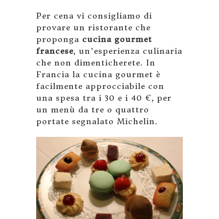
Per cena vi consigliamo di
provare un ristorante che
proponga
cucina gourmet
francese
, un’esperienza culinaria
che non dimenticherete. In
Francia la cucina gourmet è
facilmente approcciabile con
una spesa tra i 30 e i 40 €, per
un menù da tre o quattro
portate segnalato Michelin.