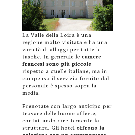
La Valle della Loira è una
regione molto visitata e ha una
varietà di alloggi per tutte le
tasche. In generale
le camere
francesi sono più piccole
rispetto a quelle italiane, ma in
compenso il servizio fornito dal
personale è spesso sopra la
media.
Prenotate con largo anticipo per
trovare delle buone offerte,
contattando direttamente la
struttura. Gli hotel
offrono la