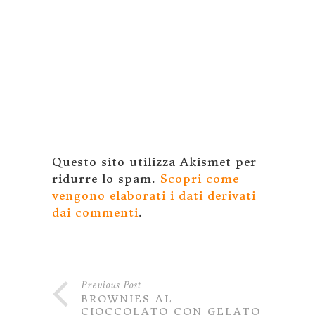
Questo sito utilizza Akismet per
ridurre lo spam.
Scopri come
vengono elaborati i dati derivati
dai commenti
.
Previous Post
BROWNIES AL
CIOCCOLATO CON GELATO