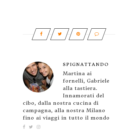
SPIGNATTANDO
Martina ai
fornelli, Gabriele
alla tastiera.
Innamorati del
cibo, dalla nostra cucina di
campagna, alla nostra Milano
fino ai viaggi in tutto il mondo