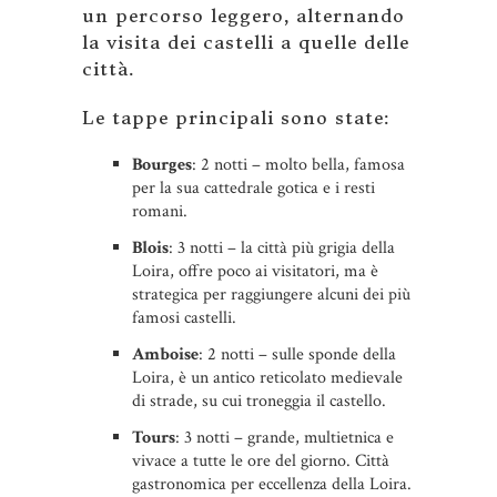
un percorso leggero, alternando
la visita dei castelli a quelle delle
città.
Le tappe principali sono state:
Bourges
: 2 notti – molto bella, famosa
per la sua cattedrale gotica e i resti
romani.
Blois
: 3 notti – la città più grigia della
Loira, offre poco ai visitatori, ma è
strategica per raggiungere alcuni dei più
famosi castelli.
Amboise
: 2 notti – sulle sponde della
Loira, è un antico reticolato medievale
di strade, su cui troneggia il castello.
Tours
: 3 notti – grande, multietnica e
vivace a tutte le ore del giorno. Città
gastronomica per eccellenza della Loira.