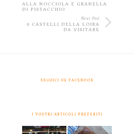
ALLA NOCCIOLA E GRANELLA
DI PISTACCHIO
Next Post
9 CASTELLI DELLA LOIRA
DA VISITARE
SEGUICI SU FACEBOOK
I VOSTRI ARTICOLI PREFERITI