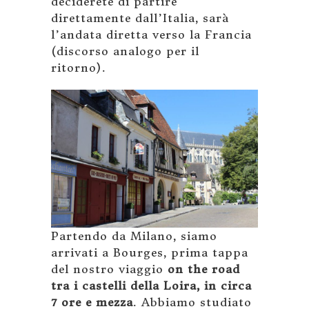
deciderete di partire
direttamente dall’Italia, sarà
l’andata diretta verso la Francia
(discorso analogo per il
ritorno).
Partendo da Milano, siamo
arrivati a Bourges, prima tappa
del nostro viaggio
on the road
tra i castelli della Loira, in circa
7 ore e mezza
. Abbiamo studiato