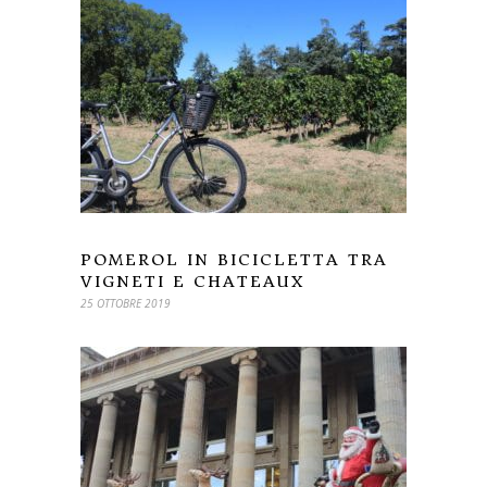
POMEROL IN BICICLETTA TRA
VIGNETI E CHATEAUX
25 OTTOBRE 2019