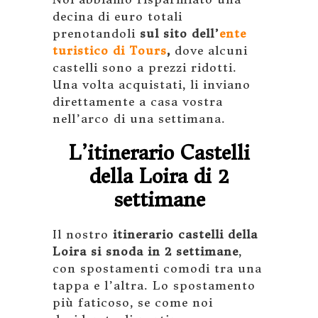
decina di euro totali
prenotandoli
sul sito dell’
ente
turistico di Tours
,
dove alcuni
castelli sono a prezzi ridotti.
Una volta acquistati, li inviano
direttamente a casa vostra
nell’arco di una settimana.
L’itinerario Castelli
della Loira di 2
settimane
Il nostro
itinerario castelli della
Loira si snoda in 2 settimane
,
con spostamenti comodi tra una
tappa e l’altra. Lo spostamento
più faticoso, se come noi