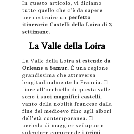
In questo articolo, vi diciamo
tutto quello che c’è da sapere
per costruire un
perfetto
itinerario Castelli della Loira di 2
settimane.
La Valle della Loira
La Valle della Loira
si estende da
Orleans a Samur.
È una regione
grandissima che attraversa
longitudinalmente la Francia. Il
fiore all’occhiello di questa valle
sono
i suoi magnifici castelli
,
vanto della nobiltà francese dalla
fine del medioevo fino agli albori
dell’età contemporanea. Il
periodo di maggior sviluppo e
splendore comprende
i primi