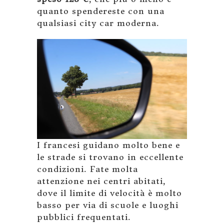
quanto spendereste con una
qualsiasi city car moderna.
I francesi guidano molto bene e
le strade si trovano in eccellente
condizioni. Fate molta
attenzione nei centri abitati,
dove il limite di velocità è molto
basso per via di scuole e luoghi
pubblici frequentati.