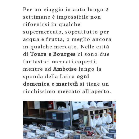
Per un viaggio in auto lungo 2
settimane è impossibile non
rifornirsi in qualche
supermercato, soprattutto per
acqua e frutta, o meglio ancora
in qualche mercato. Nelle città
di
Tours e Bourges
ci sono due
fantastici mercati coperti,
mentre ad
Amboise
lungo la
sponda della Loira
ogni
domenica e martedì
si tiene un
ricchissimo mercato all’aperto.