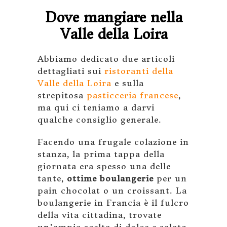
Dove mangiare nella
Valle della Loira
Abbiamo dedicato due articoli
dettagliati sui
ristoranti della
Valle della Loira
e sulla
strepitosa
pasticceria francese
,
ma qui ci teniamo a darvi
qualche consiglio generale.
Facendo una frugale colazione in
stanza, la prima tappa della
giornata era spesso una delle
tante,
ottime boulangerie
per un
pain chocolat o un croissant. La
boulangerie in Francia è il fulcro
della vita cittadina, trovate