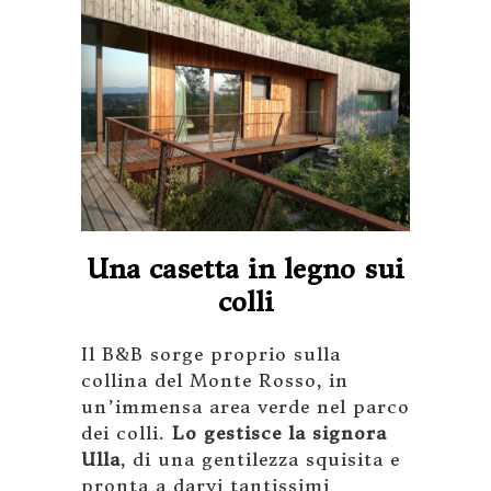
Una casetta in legno sui
colli
Il B&B sorge proprio sulla
collina del Monte Rosso, in
un’immensa area verde nel parco
dei colli.
Lo gestisce la signora
Ulla
, di una gentilezza squisita e
pronta a darvi tantissimi