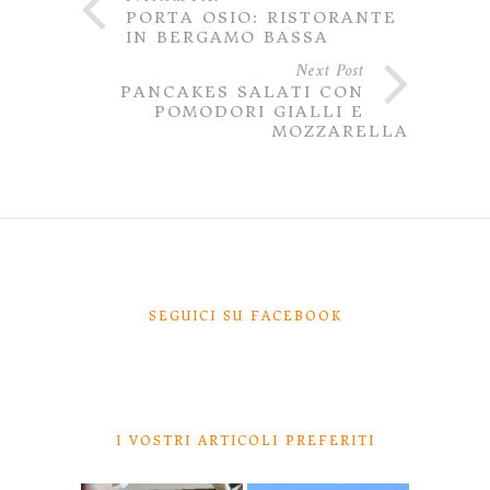
PORTA OSIO: RISTORANTE
IN BERGAMO BASSA
Next Post
PANCAKES SALATI CON
POMODORI GIALLI E
MOZZARELLA
SEGUICI SU FACEBOOK
I VOSTRI ARTICOLI PREFERITI