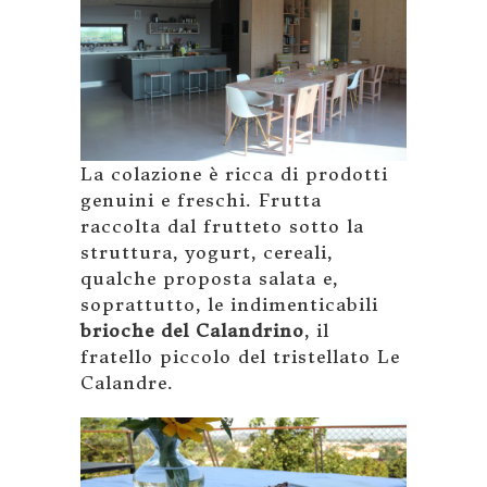
La colazione è ricca di prodotti
genuini e freschi. Frutta
raccolta dal frutteto sotto la
struttura, yogurt, cereali,
qualche proposta salata e,
soprattutto, le indimenticabili
brioche del Calandrino
, il
fratello piccolo del tristellato Le
Calandre.