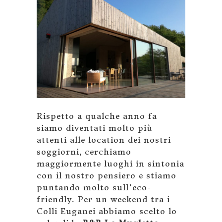
Rispetto a qualche anno fa
siamo diventati molto più
attenti alle location dei nostri
soggiorni, cerchiamo
maggiormente luoghi in sintonia
con il nostro pensiero e stiamo
puntando molto sull’eco-
friendly. Per un weekend tra i
Colli Euganei abbiamo scelto lo