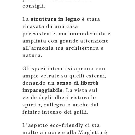
consigli.
La
struttura in legno
è stata
ricavata da una casa
preesistente, ma ammodernata e
ampliata con grande attenzione
all’armonia tra architettura e
natura.
Gli spazi interni si aprono con
ampie vetrate su quelli esterni,
donando un
senso di libertà
impareggiabile
. La vista sul
verde degli alberi ristora lo
spirito, rallegrato anche dal
frinire intenso dei grilli.
L’aspetto eco-friendly ci sta
molto a cuore e alla Mugletta è