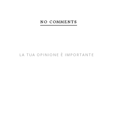
NO COMMENTS
LA TUA OPINIONE È IMPORTANTE