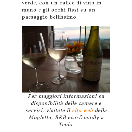
verde, con un calice di vino in
mano e gli occhi fissi su un
paesaggio bellissimo.
Per maggiori informazioni su
disponibilità delle camere e
servizi, visitate il
sito web
della
Mugletta, B&B eco-friendly a
Teolo.