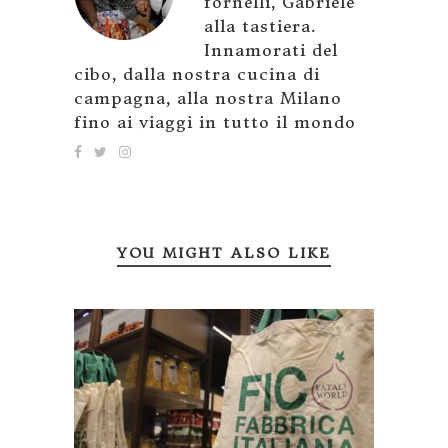
fornelli, Gabriele
alla tastiera.
Innamorati del
cibo, dalla nostra cucina di
campagna, alla nostra Milano
fino ai viaggi in tutto il mondo
YOU MIGHT ALSO LIKE