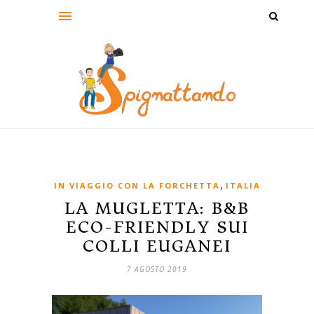
,
IN VIAGGIO CON LA FORCHETTA
ITALIA
LA MUGLETTA: B&B
ECO-FRIENDLY SUI
COLLI EUGANEI
7 AGOSTO 2019