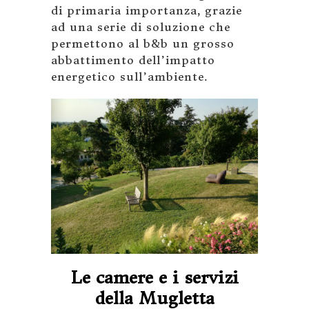
di primaria importanza, grazie
ad una serie di soluzione che
permettono al b&b un grosso
abbattimento dell’impatto
energetico sull’ambiente.
Le camere e i servizi
della Mugletta