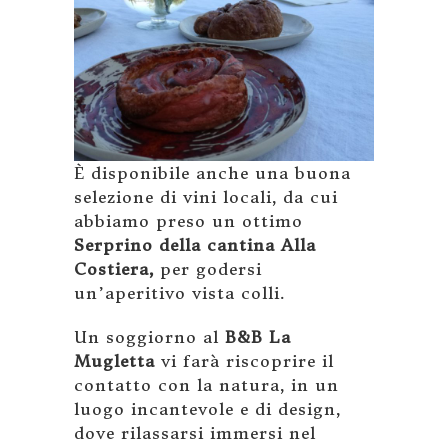
È disponibile anche una buona
selezione di vini locali, da cui
abbiamo preso un ottimo
Serprino della cantina Alla
Costiera,
per godersi
un’aperitivo vista colli.
Un soggiorno al
B&B La
Mugletta
vi farà riscoprire il
contatto con la natura, in un
luogo incantevole e di design,
dove rilassarsi immersi nel