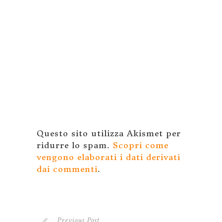
Questo sito utilizza Akismet per
ridurre lo spam.
Scopri come
vengono elaborati i dati derivati
dai commenti
.
Previous Post