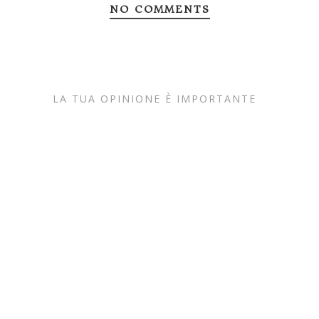
NO COMMENTS
LA TUA OPINIONE È IMPORTANTE