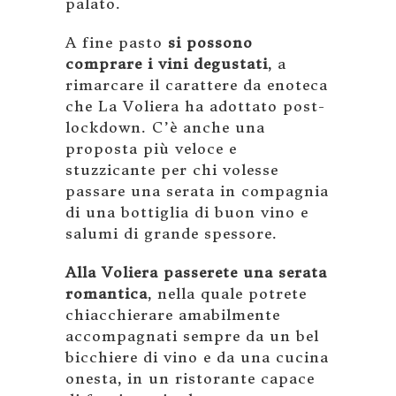
palato.
A fine pasto
si possono
comprare i vini degustati
, a
rimarcare il carattere da enoteca
che La Voliera ha adottato post-
lockdown. C’è anche una
proposta più veloce e
stuzzicante per chi volesse
passare una serata in compagnia
di una bottiglia di buon vino e
salumi di grande spessore.
Alla Voliera passerete una serata
romantica
, nella quale potrete
chiacchierare amabilmente
accompagnati sempre da un bel
bicchiere di vino e da una cucina
onesta, in un ristorante capace