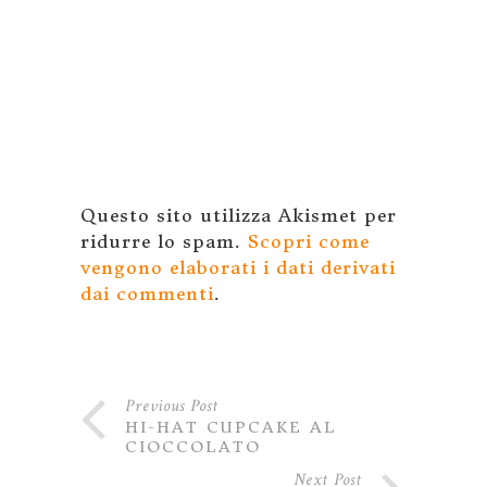
Questo sito utilizza Akismet per
ridurre lo spam.
Scopri come
vengono elaborati i dati derivati
dai commenti
.
Previous Post
HI-HAT CUPCAKE AL
CIOCCOLATO
Next Post