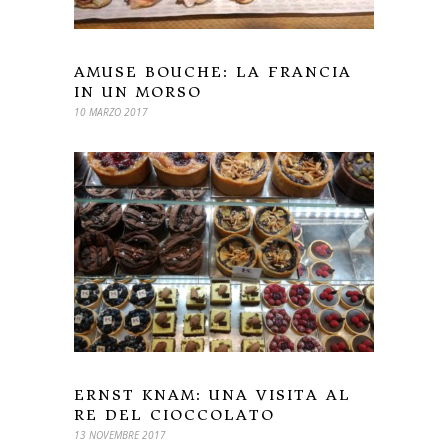
AMUSE BOUCHE: LA FRANCIA
IN UN MORSO
10 MARZO 2017
ERNST KNAM: UNA VISITA AL
RE DEL CIOCCOLATO
13 NOVEMBRE 2017