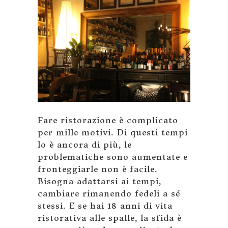
Fare ristorazione è complicato
per mille motivi. Di questi tempi
lo è ancora di più, le
problematiche sono aumentate e
fronteggiarle non è facile.
Bisogna adattarsi ai tempi,
cambiare rimanendo fedeli a sé
stessi. E se hai 18 anni di vita
ristorativa alle spalle, la sfida è