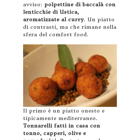
avviso:
polpettine di baccalà con
lenticchie di Ustica,
aromatizzate al curry
. Un piatto
di contrasti, ma che rimane nella
sfera del comfort food.
Il primo è un piatto onesto e
tipicamente mediterraneo.
Tonnarelli fatti in casa con
tonno, capperi, olive e