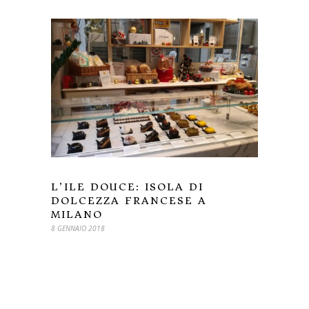
L’ILE DOUCE: ISOLA DI
DOLCEZZA FRANCESE A
MILANO
8 GENNAIO 2018