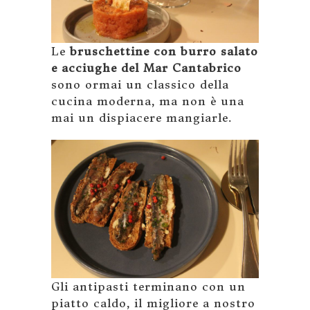
Le
bruschettine con burro salato
e acciughe del Mar Cantabrico
sono ormai un classico della
cucina moderna, ma non è una
mai un dispiacere mangiarle.
Gli antipasti terminano con un
piatto caldo, il migliore a nostro