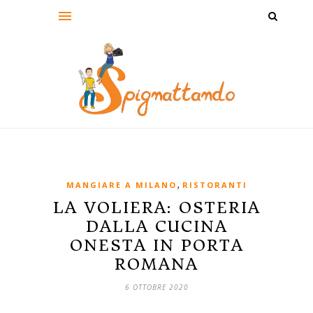
,
MANGIARE A MILANO
RISTORANTI
LA VOLIERA: OSTERIA
DALLA CUCINA
ONESTA IN PORTA
ROMANA
6 OTTOBRE 2020