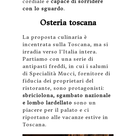
cordiale e
capace di sorridere
con lo sguardo
.
Osteria toscana
La proposta culinaria è
incentrata sulla Toscana, ma si
irradia verso l’Italia intera.
Partiamo con una serie di
antipasti freddi, in cui i salumi
di Specialità Mucci, fornitore di
fiducia dei proprietari del
ristorante, sono protagonisti:
sbriciolona, sgambato nazionale
e lombo lardellato
sono un
piacere per il palato e ci
riportano alle vacanze estive in
Toscana.