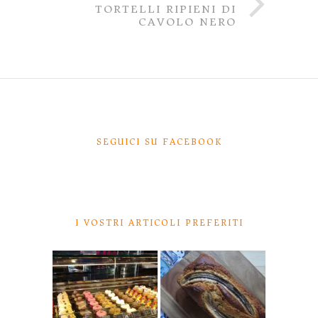
TORTELLI RIPIENI DI
CAVOLO NERO
SEGUICI SU FACEBOOK
I VOSTRI ARTICOLI PREFERITI