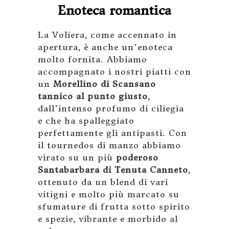
Enoteca romantica
La Voliera, come accennato in
apertura, è anche un’enoteca
molto fornita. Abbiamo
accompagnato i nostri piatti con
un
Morellino di Scansano
tannico al punto giusto
,
dall’intenso profumo di ciliegia
e che ha spalleggiato
perfettamente gli antipasti. Con
il tournedos di manzo abbiamo
virato su un più
poderoso
Santabarbara di Tenuta Canneto
,
ottenuto da un blend di vari
vitigni e molto più marcato su
sfumature di frutta sotto spirito
e spezie, vibrante e morbido al