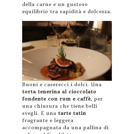
della carne e un gustoso
equilibrio tra sapidità e dolcezza.
Buoni e caserecci i dolci. Una
torta tenerina al cioccolato
fondente con rum e caffè
, per
una chiusura che tiene belli
svegli. E una
tarte tatin
fragrante e leggera
accompagnata da una pallina di