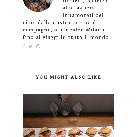
fornelli, Gabriele
alla tastiera.
Innamorati del
cibo, dalla nostra cucina di
campagna, alla nostra Milano
fino ai viaggi in tutto il mondo
YOU MIGHT ALSO LIKE