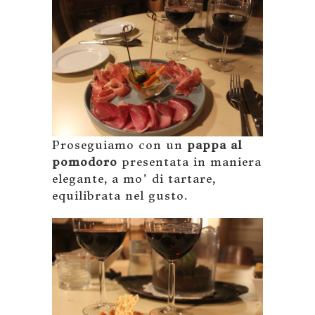
Proseguiamo con un
pappa al
pomodoro
presentata in maniera
elegante, a mo’ di tartare,
equilibrata nel gusto.