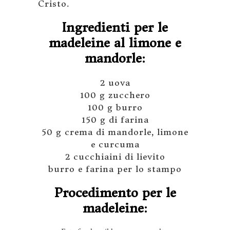
Cristo.
Ingredienti per le
madeleine al limone e
mandorle:
2 uova
100 g zucchero
100 g burro
150 g di farina
50 g crema di mandorle, limone
e curcuma
2 cucchiaini di lievito
burro e farina per lo stampo
Procedimento per le
madeleine: