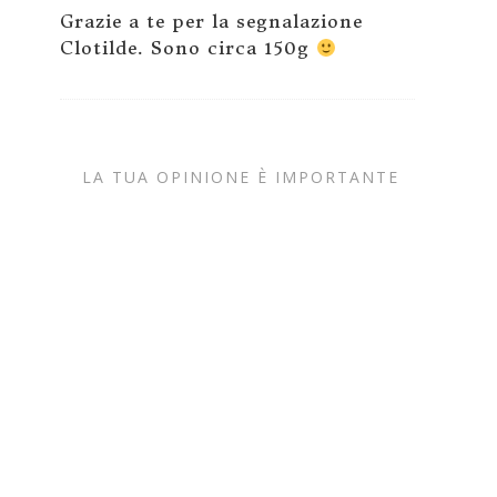
Grazie a te per la segnalazione
Clotilde. Sono circa 150g
LA TUA OPINIONE È IMPORTANTE