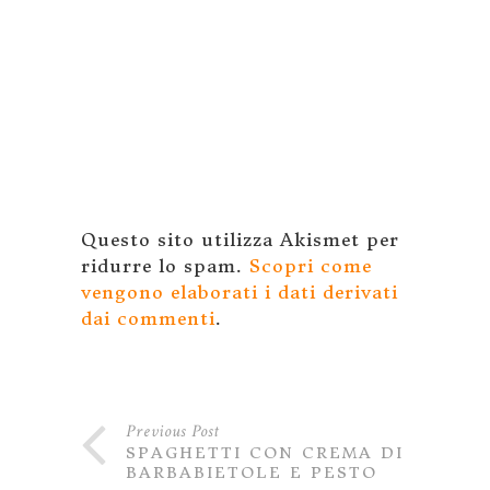
Questo sito utilizza Akismet per
ridurre lo spam.
Scopri come
vengono elaborati i dati derivati
dai commenti
.
Previous Post
SPAGHETTI CON CREMA DI
BARBABIETOLE E PESTO