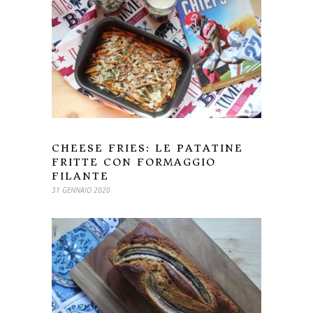
CHEESE FRIES: LE PATATINE
FRITTE CON FORMAGGIO
FILANTE
31 GENNAIO 2020