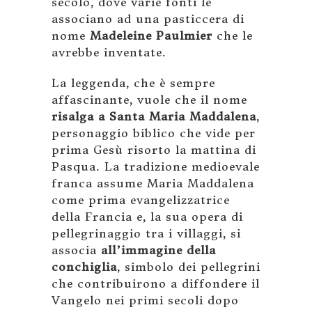
secolo, dove varie fonti le
associano ad una pasticcera di
nome
Madeleine Paulmier
che le
avrebbe inventate.
La leggenda, che è sempre
affascinante, vuole che il nome
risalga a Santa Maria Maddalena
,
personaggio biblico che vide per
prima Gesù risorto la mattina di
Pasqua. La tradizione medioevale
franca assume Maria Maddalena
come prima evangelizzatrice
della Francia e, la sua opera di
pellegrinaggio tra i villaggi, si
associa
all’immagine della
conchiglia
, simbolo dei pellegrini
che contribuirono a diffondere il
Vangelo nei primi secoli dopo