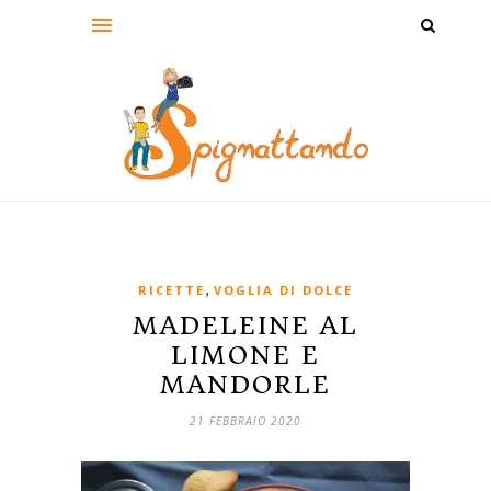
,
RICETTE
VOGLIA DI DOLCE
MADELEINE AL
LIMONE E
MANDORLE
21 FEBBRAIO 2020