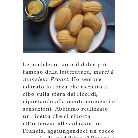
Le madeleine sono il dolce più
famoso della letteratura,
merci à
monsieur Proust
. Ho sempre
adorato la forza che esercita il
cibo sulla sfera dei ricordi,
riportando alla mente momenti e
sensazioni. Abbiamo realizzato
un ricetta che ci riporta
all’infanzia, alle colazioni in
Francia, aggiungendoci un tocco