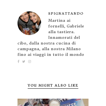
SPIGNATTANDO
Martina ai
fornelli, Gabriele
alla tastiera.
Innamorati del
cibo, dalla nostra cucina di
campagna, alla nostra Milano
fino ai viaggi in tutto il mondo
YOU MIGHT ALSO LIKE