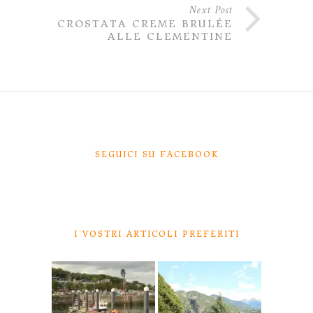
Next Post
CROSTATA CREME BRULÉE
ALLE CLEMENTINE
SEGUICI SU FACEBOOK
I VOSTRI ARTICOLI PREFERITI