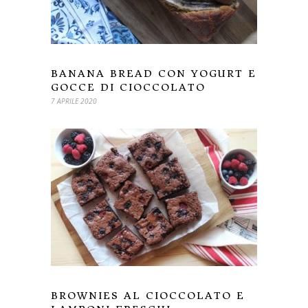
BANANA BREAD CON YOGURT E
GOCCE DI CIOCCOLATO
7 APRILE 2020
BROWNIES AL CIOCCOLATO E