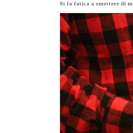
Si fa fatica a smettere di 