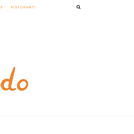
TE
RISTORANTI