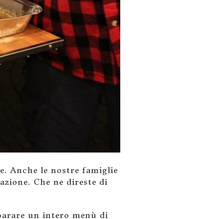
ne. Anche le nostre famiglie
azione. Che ne direste di
arare un intero menù di