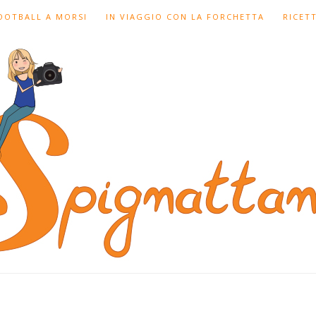
FOOTBALL A MORSI
IN VIAGGIO CON LA FORCHETTA
RICET