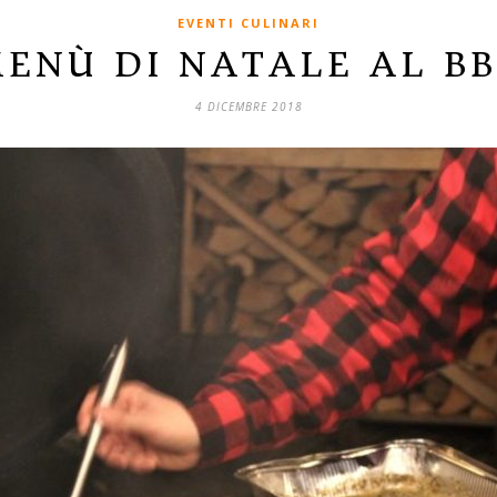
EVENTI CULINARI
ENÙ DI NATALE AL B
4 DICEMBRE 2018