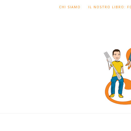
CHI SIAMO
IL NOSTRO LIBRO: 