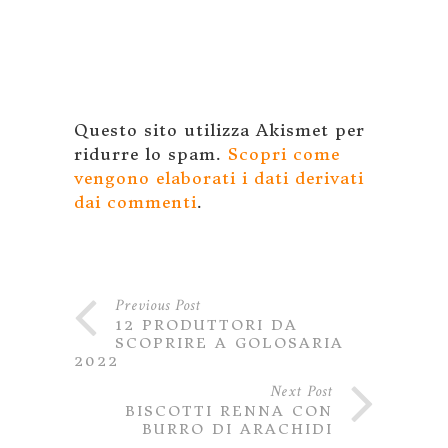
Questo sito utilizza Akismet per
ridurre lo spam.
Scopri come
vengono elaborati i dati derivati
dai commenti
.
Previous Post
12 PRODUTTORI DA
SCOPRIRE A GOLOSARIA
2022
Next Post
BISCOTTI RENNA CON
BURRO DI ARACHIDI