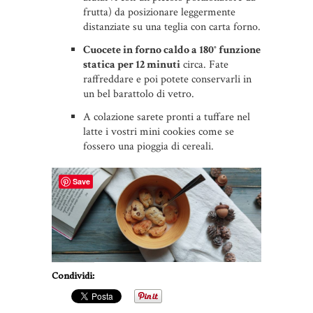
frutta) da posizionare leggermente
distanziate su una teglia con carta forno.
Cuocete in forno caldo a 180° funzione
statica per 12 minuti
circa. Fate
raffreddare e poi potete conservarli in
un bel barattolo di vetro.
A colazione sarete pronti a tuffare nel
latte i vostri mini cookies come se
fossero una pioggia di cereali.
Save
Condividi: