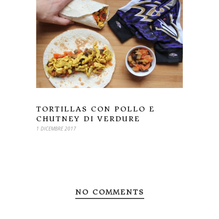
TORTILLAS CON POLLO E
CHUTNEY DI VERDURE
1 DICEMBRE 2017
NO COMMENTS