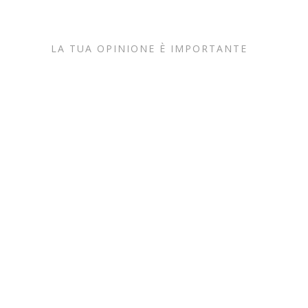
LA TUA OPINIONE È IMPORTANTE