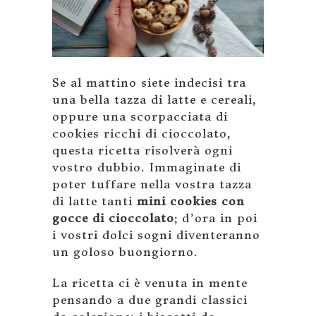
Se al mattino siete indecisi tra
una bella tazza di latte e cereali,
oppure una scorpacciata di
cookies ricchi di cioccolato,
questa ricetta risolverà ogni
vostro dubbio. Immaginate di
poter tuffare nella vostra tazza
di latte tanti
mini cookies con
gocce di cioccolato
; d’ora in poi
i vostri dolci sogni diventeranno
un goloso buongiorno.
La ricetta ci è venuta in mente
pensando a due grandi classici