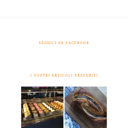
SEGUICI SU FACEBOOK
I VOSTRI ARTICOLI PREFERITI