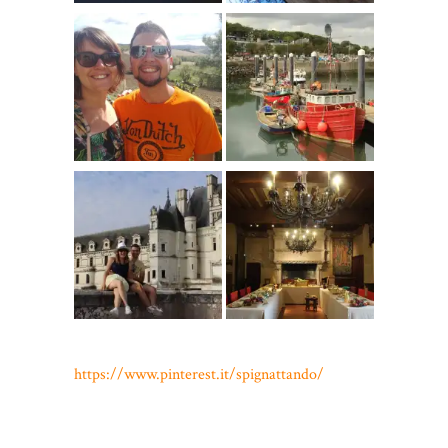
https://www.pinterest.it/spignattando/