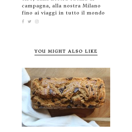
campagna, alla nostra Milano
fino ai viaggi in tutto il mondo
YOU MIGHT ALSO LIKE