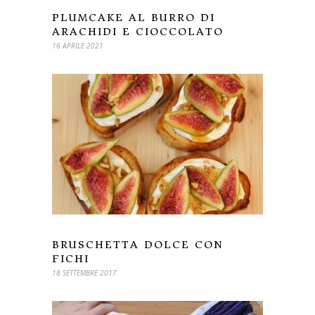
PLUMCAKE AL BURRO DI
ARACHIDI E CIOCCOLATO
16 APRILE 2021
BRUSCHETTA DOLCE CON
FICHI
18 SETTEMBRE 2017