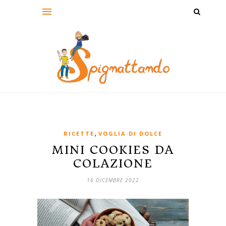
,
RICETTE
VOGLIA DI DOLCE
MINI COOKIES DA
COLAZIONE
16 DICEMBRE 2022