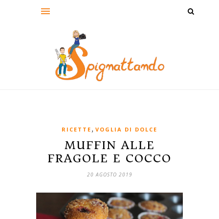
,
RICETTE
VOGLIA DI DOLCE
MUFFIN ALLE
FRAGOLE E COCCO
20 AGOSTO 2019