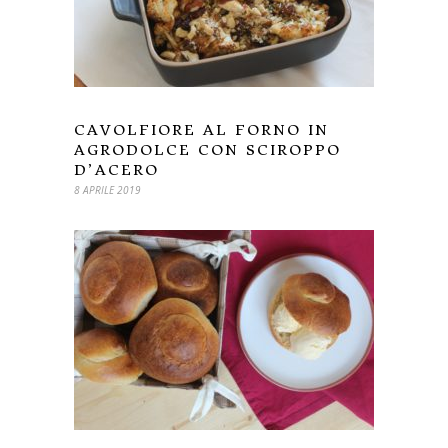
CAVOLFIORE AL FORNO IN
AGRODOLCE CON SCIROPPO
D’ACERO
8 APRILE 2019