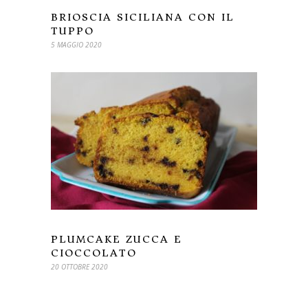
BRIOSCIA SICILIANA CON IL
TUPPO
5 MAGGIO 2020
PLUMCAKE ZUCCA E
CIOCCOLATO
20 OTTOBRE 2020