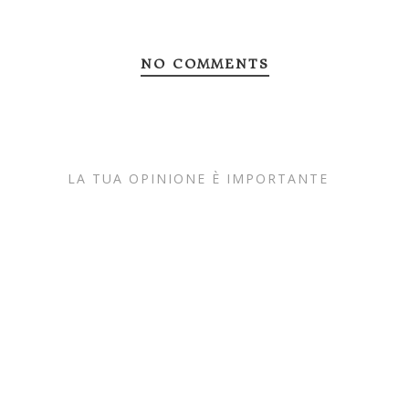
NO COMMENTS
LA TUA OPINIONE È IMPORTANTE