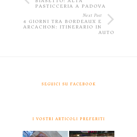
BIASETTO: ALTA
PASTICCERIA A PADOVA
Next Post
4 GIORNI TRA BORDEAUX E
ARCACHON: ITINERARIO IN
AUTO
SEGUICI SU FACEBOOK
I VOSTRI ARTICOLI PREFERITI