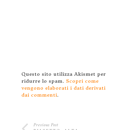
Questo sito utilizza Akismet per
ridurre lo spam.
Scopri come
vengono elaborati i dati derivati
dai commenti
.
Previous Post