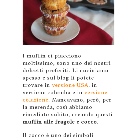
I muffin ci piacciono
moltissimo, sono uno dei nostri
dolcetti preferiti. Li cuciniamo
spesso e sul blog li potete
trovare in
versione USA
, in
versione colomba e in
versione
colazione
. Mancavano, però, per
la merenda, così abbiamo
rimediato subito, creando questi
muffin alle fragole e cocco
.
Il cocco è uno dei simboli