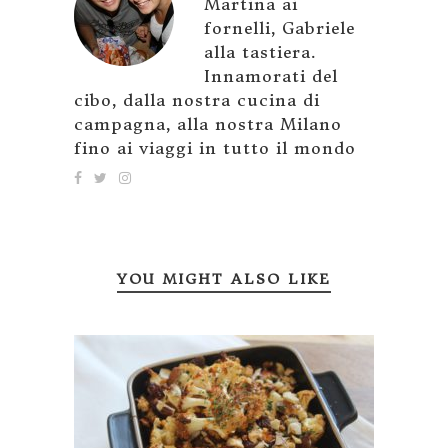
Martina ai
fornelli, Gabriele
alla tastiera.
Innamorati del
cibo, dalla nostra cucina di
campagna, alla nostra Milano
fino ai viaggi in tutto il mondo
YOU MIGHT ALSO LIKE