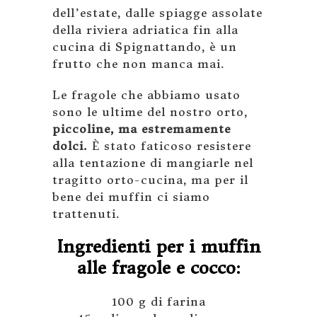
dell’estate, dalle spiagge assolate
della riviera adriatica fin alla
cucina di Spignattando, è un
frutto che non manca mai.
Le fragole che abbiamo usato
sono le ultime del nostro orto,
piccoline, ma estremamente
dolci.
È stato faticoso resistere
alla tentazione di mangiarle nel
tragitto orto-cucina, ma per il
bene dei muffin ci siamo
trattenuti.
Ingredienti per i muffin
alle fragole e cocco:
100 g di farina