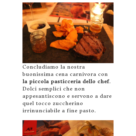
Concludiamo la nostra
buonissima cena carnivora con
la piccola pasticceria dello chef
.
Dolci semplici che non
appesantiscono e servono a dare
quel tocco zuccherino
irrinunciabile a fine pasto.