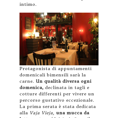
intimo.
Protagonista di appuntamenti
domenicali bimensili sarà la
carne.
Un qualità diversa ogni
domenica,
declinata in tagli e
cotture differenti per vivere un
percorso gustativo eccezionale.
La prima serata è stata dedicata
alla
Vaja Vieja,
una mucca da