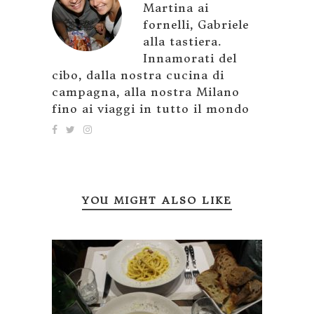
Martina ai
fornelli, Gabriele
alla tastiera.
Innamorati del
cibo, dalla nostra cucina di
campagna, alla nostra Milano
fino ai viaggi in tutto il mondo
YOU MIGHT ALSO LIKE