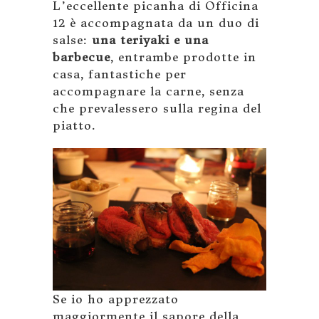
L’eccellente picanha di Officina
12 è accompagnata da un duo di
salse:
una teriyaki e una
barbecue
, entrambe prodotte in
casa, fantastiche per
accompagnare la carne, senza
che prevalessero sulla regina del
piatto.
Se io ho apprezzato
maggiormente il sapore della