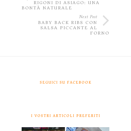
RIGONI DI ASIAGO: UNA
BONTÀ NATURALE
Next Post
BABY BACK RIBS CON
SALSA PICCANTE AL
FORNO
SEGUICI SU FACEBOOK
I VOSTRI ARTICOLI PREFERITI