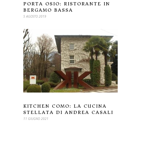
PORTA OSIO: RISTORANTE IN
BERGAMO BASSA
5 AGOSTO 2019
KITCHEN COMO: LA CUCINA
STELLATA DI ANDREA CASALI
11 GIUGNO 2021