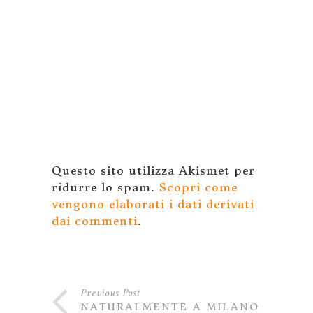
Questo sito utilizza Akismet per
ridurre lo spam.
Scopri come
vengono elaborati i dati derivati
dai commenti
.
Previous Post
NATURALMENTE A MILANO