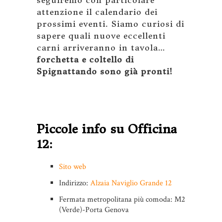
seguiremo con particolare
attenzione il calendario dei
prossimi eventi. Siamo curiosi di
sapere quali nuove eccellenti
carni arriveranno in tavola…
forchetta e coltello di
Spignattando sono già pronti!
Piccole info su Officina
12:
Sito web
Indirizzo:
Alzaia Naviglio Grande 12
Fermata metropolitana più comoda: M2
(Verde)-Porta Genova