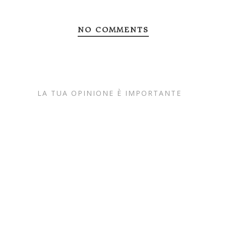
NO COMMENTS
LA TUA OPINIONE È IMPORTANTE