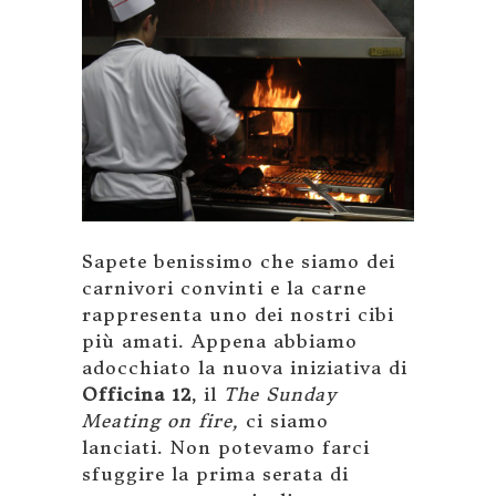
Sapete benissimo che siamo dei
carnivori convinti e la carne
rappresenta uno dei nostri cibi
più amati. Appena abbiamo
adocchiato la nuova iniziativa di
Officina 12
, il
The Sunday
Meating on fire,
ci siamo
lanciati. Non potevamo farci
sfuggire la prima serata di