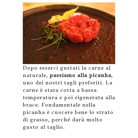
Dopo esserci gustati la carne al
naturale,
passiamo alla picanha
,
uno dei nostri tagli preferiti. La
carne è stata cotta a bassa
temperatura e poi rigenerata alla
brace. Fondamentale nella
picanha è cuocere bene lo strato
di grasso, perché darà molto
gusto al taglio.