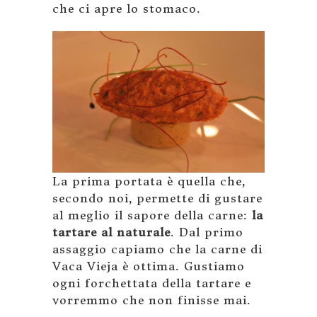
che ci apre lo stomaco.
La prima portata è quella che,
secondo noi, permette di gustare
al meglio il sapore della carne:
la
tartare al naturale
. Dal primo
assaggio capiamo che la carne di
Vaca Vieja è ottima. Gustiamo
ogni forchettata della tartare e
vorremmo che non finisse mai.