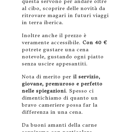
questa servono per andare oltre
al cibo, scoprire delle novità da
ritrovare magari in futuri viaggi
in terra iberica.
Inoltre anche il prezzo è
veramente accessibile.
Con 40 €
potrete gustare una cena
notevole, gustando ogni piatto
senza uscire appesantiti.
Nota di merito per
il servizio,
giovane, premuroso e perfetto
nelle spiegazioni
. Spesso ci
dimentichiamo di quanto un
bravo cameriere possa far la
differenza in una cena.
Da buoni amanti della carne