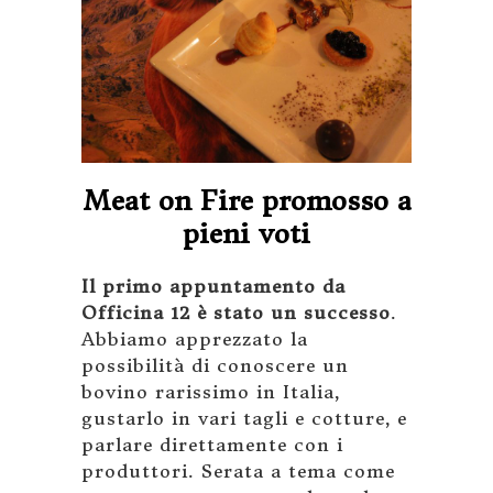
Meat on Fire promosso a
pieni voti
Il primo appuntamento da
Officina 12 è stato un successo
.
Abbiamo apprezzato la
possibilità di conoscere un
bovino rarissimo in Italia,
gustarlo in vari tagli e cotture, e
parlare direttamente con i
produttori. Serata a tema come