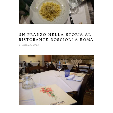
UN PRANZO NELLA STORIA AL
RISTORANTE ROSCIOLI A ROMA
21 MAGGIO 2018