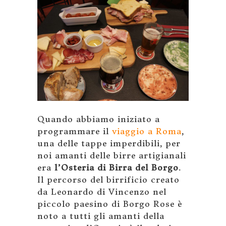
Quando abbiamo iniziato a
programmare il
viaggio a Roma
,
una delle tappe imperdibili, per
noi amanti delle birre artigianali
era
l’Osteria di Birra del Borgo
.
Il percorso del birrificio creato
da Leonardo di Vincenzo nel
piccolo paesino di Borgo Rose è
noto a tutti gli amanti della