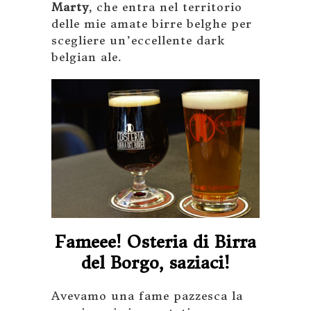
Marty
, che entra nel territorio
delle mie amate birre belghe per
scegliere un’eccellente dark
belgian ale.
Fameee! Osteria di Birra
del Borgo, saziaci!
Avevamo una fame pazzesca la