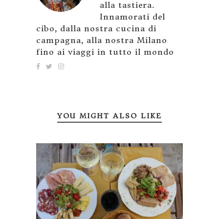
alla tastiera.
Innamorati del
cibo, dalla nostra cucina di
campagna, alla nostra Milano
fino ai viaggi in tutto il mondo
YOU MIGHT ALSO LIKE