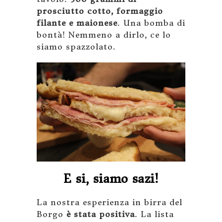
prosciutto cotto, formaggio
filante e maionese
. Una bomba di
bontà! Nemmeno a dirlo, ce lo
siamo spazzolato.
E si, siamo sazi!
La nostra esperienza in birra del
Borgo
è stata positiva
. La lista