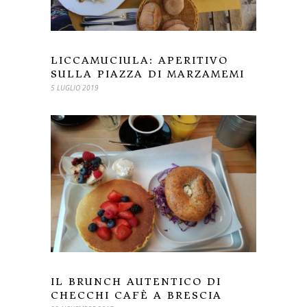
LICCAMUCIULA: APERITIVO
SULLA PIAZZA DI MARZAMEMI
5 LUGLIO 2019
IL BRUNCH AUTENTICO DI
CHECCHI CAFÈ A BRESCIA