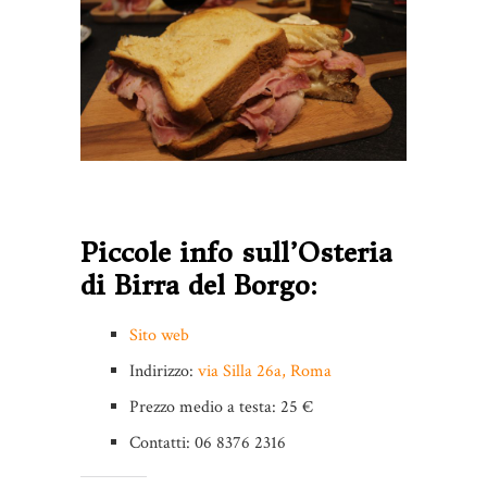
Piccole info sull’Osteria
di Birra del Borgo:
Sito web
Indirizzo:
via Silla 26a, Roma
Prezzo medio a testa: 25 €
Contatti: 06 8376 2316