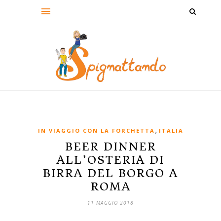
,
IN VIAGGIO CON LA FORCHETTA
ITALIA
BEER DINNER
ALL’OSTERIA DI
BIRRA DEL BORGO A
ROMA
11 MAGGIO 2018