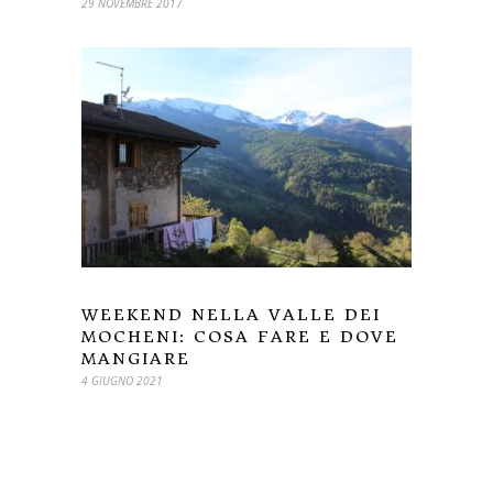
29 NOVEMBRE 2017
WEEKEND NELLA VALLE DEI
MOCHENI: COSA FARE E DOVE
MANGIARE
4 GIUGNO 2021