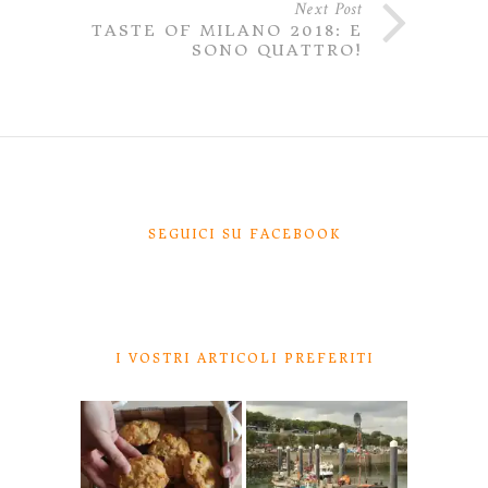
Next Post
TASTE OF MILANO 2018: E
SONO QUATTRO!
SEGUICI SU FACEBOOK
I VOSTRI ARTICOLI PREFERITI