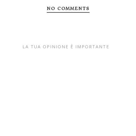
NO COMMENTS
LA TUA OPINIONE È IMPORTANTE