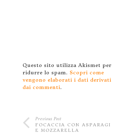
Questo sito utilizza Akismet per
ridurre lo spam.
Scopri come
vengono elaborati i dati derivati
dai commenti
.
Previous Post
FOCACCIA CON ASPARAGI
E MOZZARELLA