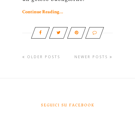
Continue Reading…
OLDER POSTS
NEWER POSTS
SEGUICI SU FACEBOOK