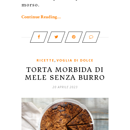
morso.
Continue Reading…
,
RICETTE
VOGLIA DI DOLCE
TORTA MORBIDA DI
MELE SENZA BURRO
20 APRILE 2023