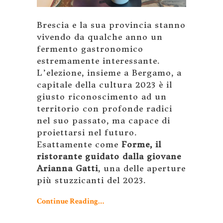
Brescia e la sua provincia stanno
vivendo da qualche anno un
fermento gastronomico
estremamente interessante.
L’elezione, insieme a Bergamo, a
capitale della cultura 2023 è il
giusto riconoscimento ad un
territorio con profonde radici
nel suo passato, ma capace di
proiettarsi nel futuro.
Esattamente come
Forme, il
ristorante guidato dalla giovane
Arianna Gatti
, una delle aperture
più stuzzicanti del 2023.
Continue Reading…