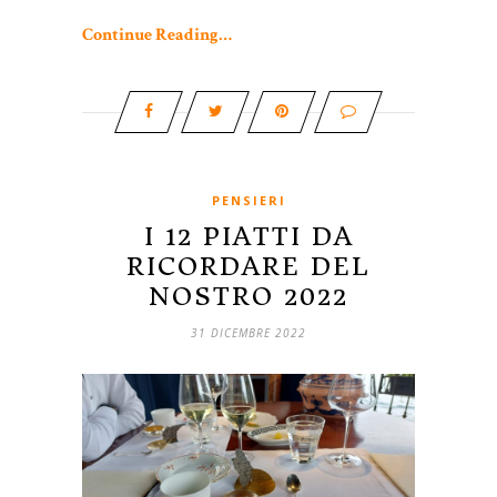
Continue Reading…
PENSIERI
I 12 PIATTI DA
RICORDARE DEL
NOSTRO 2022
31 DICEMBRE 2022