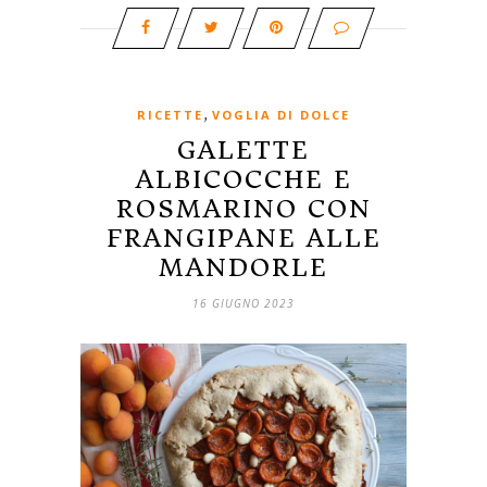
,
RICETTE
VOGLIA DI DOLCE
GALETTE
ALBICOCCHE E
ROSMARINO CON
FRANGIPANE ALLE
MANDORLE
16 GIUGNO 2023