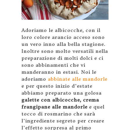
Adoriamo le albicocche, con il
loro colore arancio acceso sono
un vero inno alla bella stagione.
Inoltre sono molto versatili nella
preparazione di molti dolci e ci
sono abbinamenti che vi
manderanno in estasi. Noi le
adoriamo
abbinate alle mandorle
e per questo inizio d’estate
abbiamo preparato una golosa
galette con albicocche, crema
frangipane alle mandorle
e quel
tocco di rosmarino che sarà
l’ingrediente segreto per creare
l’effetto sorpresa al primo