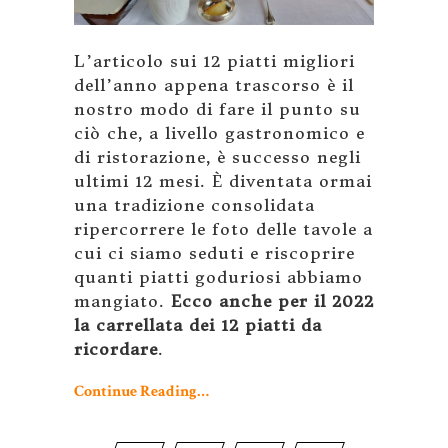
L’articolo sui 12 piatti migliori
dell’anno appena trascorso è il
nostro modo di fare il punto su
ciò che, a livello gastronomico e
di ristorazione, è successo negli
ultimi 12 mesi. È diventata ormai
una tradizione consolidata
ripercorrere le foto delle tavole a
cui ci siamo seduti e riscoprire
quanti piatti goduriosi abbiamo
mangiato.
Ecco anche per il 2022
la carrellata dei 12 piatti da
ricordare
.
Continue Reading…