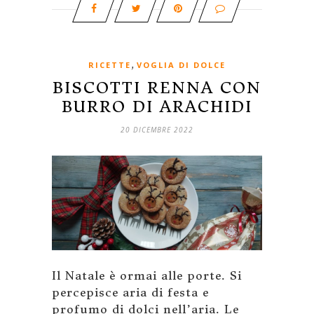
,
RICETTE
VOGLIA DI DOLCE
BISCOTTI RENNA CON
BURRO DI ARACHIDI
20 DICEMBRE 2022
Il Natale è ormai alle porte. Si
percepisce aria di festa e
profumo di dolci nell’aria. Le