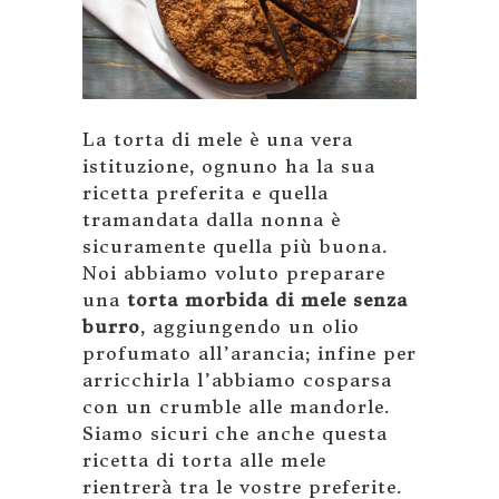
La torta di mele è una vera
istituzione, ognuno ha la sua
ricetta preferita e quella
tramandata dalla nonna è
sicuramente quella più buona.
Noi abbiamo voluto preparare
una
torta morbida di mele senza
burro
, aggiungendo un olio
profumato all’arancia; infine per
arricchirla l’abbiamo cosparsa
con un crumble alle mandorle.
Siamo sicuri che anche questa
ricetta di torta alle mele
rientrerà tra le vostre preferite.