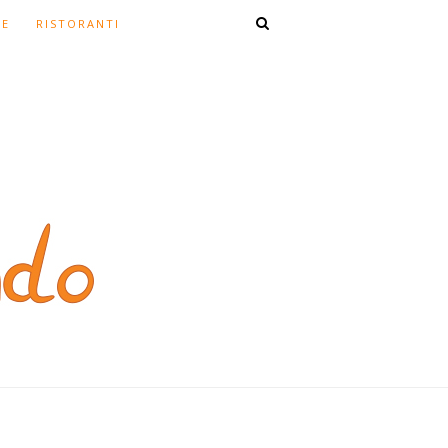
TE
RISTORANTI