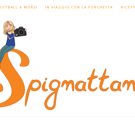
FOOTBALL A MORSI
IN VIAGGIO CON LA FORCHETTA
RICET