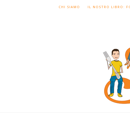
CHI SIAMO
IL NOSTRO LIBRO: 