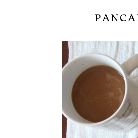
PANCA