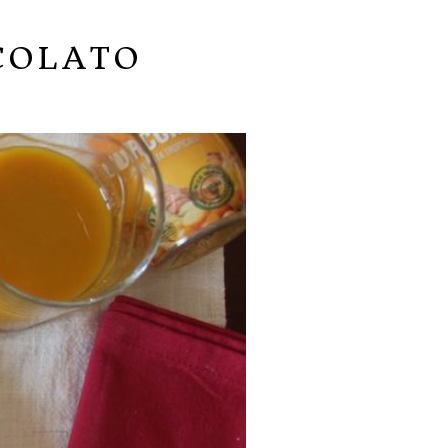
COLATO