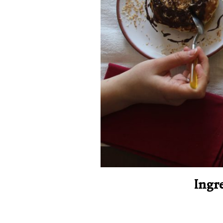
Ingre