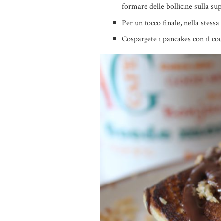
formare delle bollicine sulla sup
Per un tocco finale, nella stessa
Cospargete i pancakes con il coc