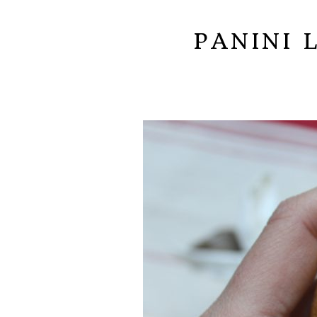
PANINI 