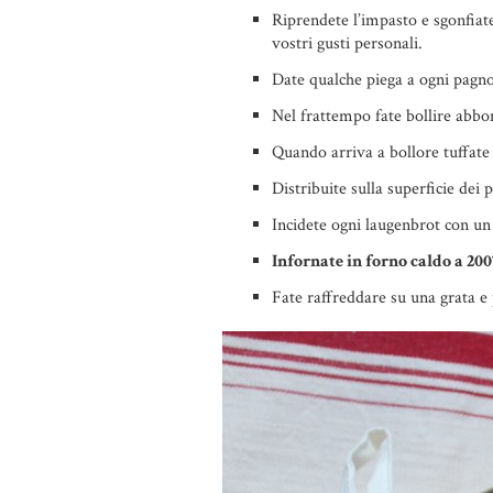
Riprendete l’impasto e sgonfiate
vostri gusti personali.
Date qualche piega a ogni pagnott
Nel frattempo fate bollire abbo
Quando arriva a bollore tuffate
Distribuite sulla superficie dei 
Incidete ogni laugenbrot con un
Infornate in forno caldo a 200
Fate raffreddare su una grata e p