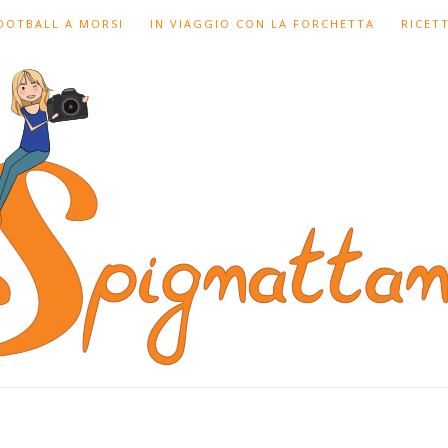
FOOTBALL A MORSI
IN VIAGGIO CON LA FORCHETTA
RICET