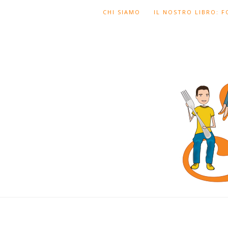
CHI SIAMO
IL NOSTRO LIBRO: 