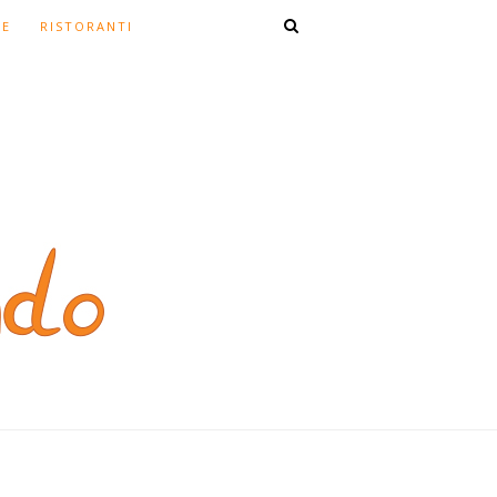
TE
RISTORANTI