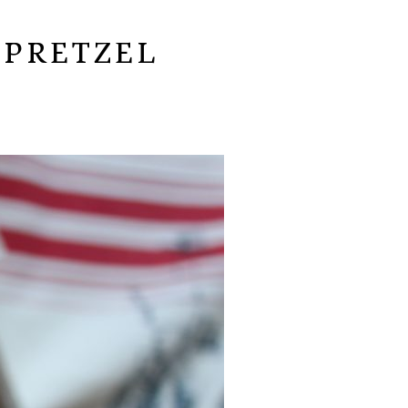
 PRETZEL