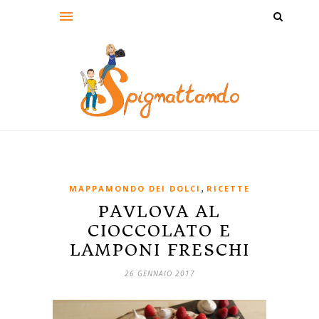
,
MAPPAMONDO DEI DOLCI
RICETTE
PAVLOVA AL
CIOCCOLATO E
LAMPONI FRESCHI
26 GENNAIO 2017