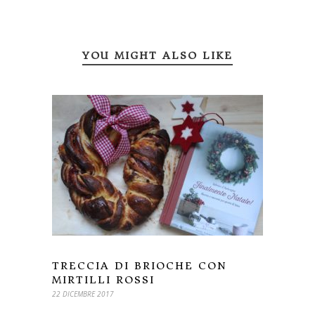
YOU MIGHT ALSO LIKE
TRECCIA DI BRIOCHE CON
MIRTILLI ROSSI
22 DICEMBRE 2017