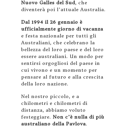
Nuovo Galles del Sud
, che
diventerà poi l’attuale Australia.
Dal 1994 il 26 gennaio è
ufficialmente giorno di vacanza
e festa nazionale per tutti gli
Australiani, che celebrano la
bellezza del loro paese e del loro
essere australiani. Un modo per
sentirsi orgogliosi del paese in
cui vivono e un momento per
pensare al futuro e alla crescita
della loro nazione.
Nel nostro piccolo, e a
chilometri e chilometri di
distanza, abbiamo voluto
festeggiare.
Non c’è nulla di più
australiano della Pavlova
.