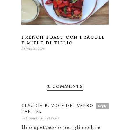
FRENCH TOAST CON FRAGOLE
E MIELE DI TIGLIO
29 MAGGIO 2020
2 COMMENTS
CLAUDIA B. VOCE DEL VERBO
Reply
PARTIRE
26 Gennaio 2017 at 15:03
Uno spettacolo per gli occhi e