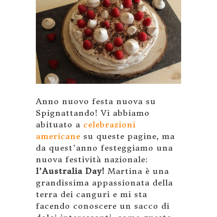
Anno nuovo festa nuova su
Spignattando! Vi abbiamo
abituato a
celebrazioni
americane
su queste pagine, ma
da quest’anno festeggiamo una
nuova festività nazionale:
l’Australia Day!
Martina è una
grandissima appassionata della
terra dei canguri e mi sta
facendo conoscere un sacco di