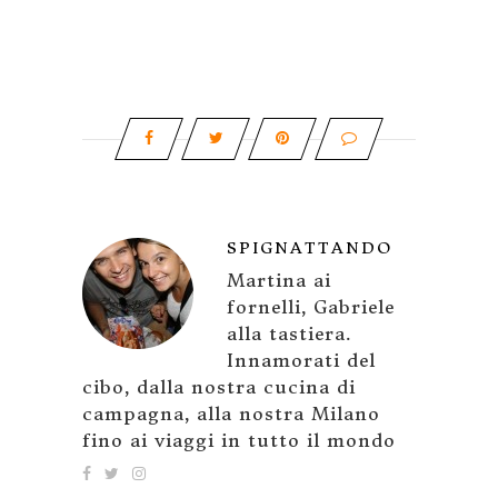
SPIGNATTANDO
Martina ai
fornelli, Gabriele
alla tastiera.
Innamorati del
cibo, dalla nostra cucina di
campagna, alla nostra Milano
fino ai viaggi in tutto il mondo