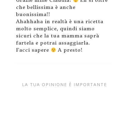
che bellissima è anche
buonissima!!
Ahahhaha in realtà è una ricetta
molto semplice, quindi siamo
sicuri che la tua mamma saprà
fartela e potrai assaggiarla.
Facci sapere
A presto!
LA TUA OPINIONE È IMPORTANTE