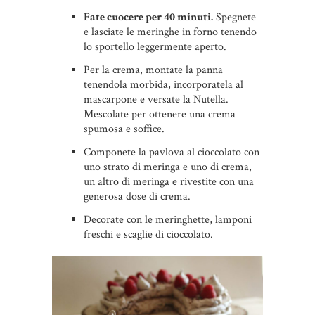
Fate cuocere per 40 minuti.
Spegnete
e lasciate le meringhe in forno tenendo
lo sportello leggermente aperto.
Per la crema, montate la panna
tenendola morbida, incorporatela al
mascarpone e versate la Nutella.
Mescolate per ottenere una crema
spumosa e soffice.
Componete la pavlova al cioccolato con
uno strato di meringa e uno di crema,
un altro di meringa e rivestite con una
generosa dose di crema.
Decorate con le meringhette, lamponi
freschi e scaglie di cioccolato.