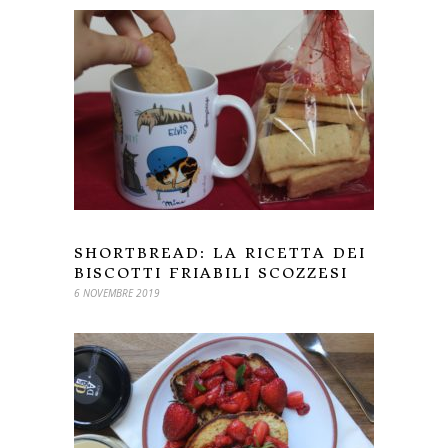
SHORTBREAD: LA RICETTA DEI
BISCOTTI FRIABILI SCOZZESI
6 NOVEMBRE 2019