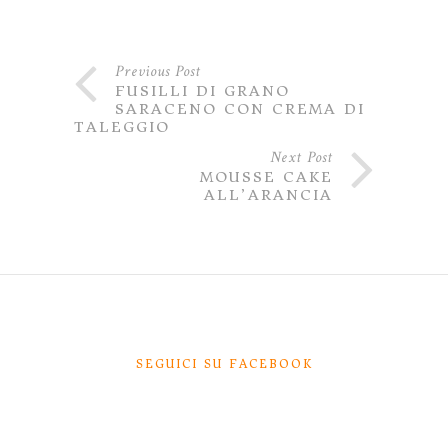
Previous Post
FUSILLI DI GRANO
SARACENO CON CREMA DI
TALEGGIO
Next Post
MOUSSE CAKE
ALL’ARANCIA
SEGUICI SU FACEBOOK