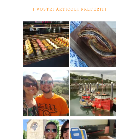
I VOSTRI ARTICOLI PREFERITI