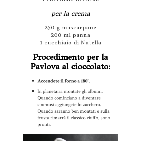
per la crema
250 g mascarpone
200 ml panna
1 cucchiaio di Nutella
Procedimento per la
Pavlova al cioccolato
:
Accendete il forno a 180°
.
In planetaria montate gli albumi.
Quando cominciano a diventare
spumosi aggiungete lo zucchero.
Quando saranno ben montati e sulla
frusta rimarrà il classico ciuffo, sono
pronti.