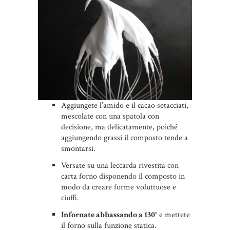
Aggiungete l’amido e il cacao setacciati,
mescolate con una spatola con
decisione, ma delicatamente, poiché
aggiungendo grassi il composto tende a
smontarsi.
Versate su una leccarda rivestita con
carta forno disponendo il composto in
modo da creare forme voluttuose e
ciuffi.
Infornate abbassando a 130°
e mettete
il forno sulla funzione statica.