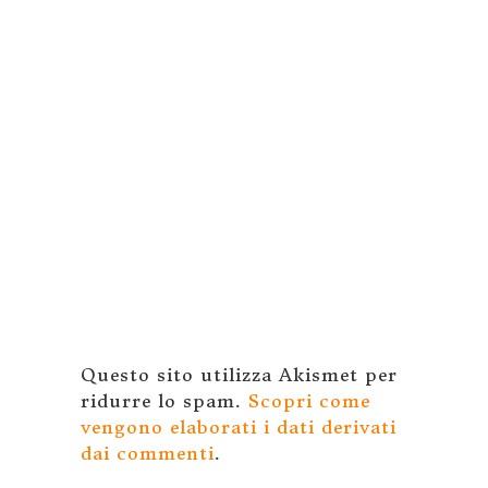
Questo sito utilizza Akismet per
ridurre lo spam.
Scopri come
vengono elaborati i dati derivati
dai commenti
.