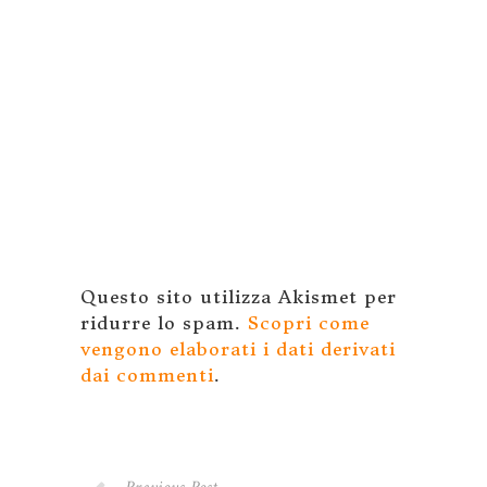
Questo sito utilizza Akismet per
ridurre lo spam.
Scopri come
vengono elaborati i dati derivati
dai commenti
.