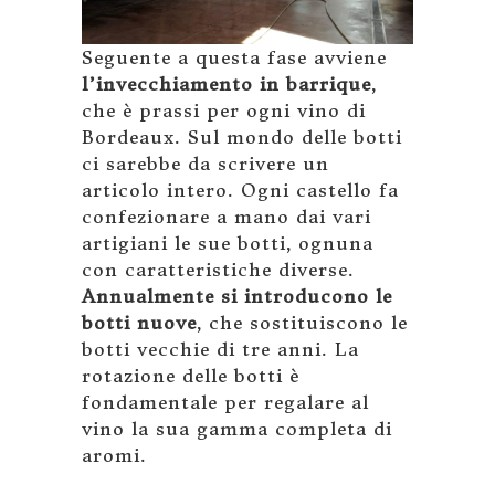
Seguente a questa fase avviene
l’invecchiamento in barrique
,
che è prassi per ogni vino di
Bordeaux. Sul mondo delle botti
ci sarebbe da scrivere un
articolo intero. Ogni castello fa
confezionare a mano dai vari
artigiani le sue botti, ognuna
con caratteristiche diverse.
Annualmente si introducono le
botti nuove
, che sostituiscono le
botti vecchie di tre anni. La
rotazione delle botti è
fondamentale per regalare al
vino la sua gamma completa di
aromi.