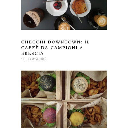
CHECCHI DOWNTOWN: IL
CAFFÈ DA CAMPIONI A
BRESCIA
19 DICEMBRE 2018