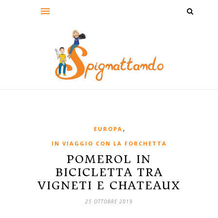
,
EUROPA
IN VIAGGIO CON LA FORCHETTA
POMEROL IN
BICICLETTA TRA
VIGNETI E CHATEAUX
25 OTTOBRE 2019