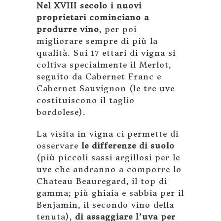
Nel XVIII secolo i nuovi
proprietari cominciano a
produrre vino
, per poi
migliorare sempre di più la
qualità. Sui 17 ettari di vigna si
coltiva specialmente il Merlot,
seguito da Cabernet Franc e
Cabernet Sauvignon (le tre uve
costituiscono il taglio
bordolese).
La visita in vigna ci permette di
osservare
le differenze di suolo
(più piccoli sassi argillosi per le
uve che andranno a comporre lo
Chateau Beauregard, il top di
gamma; più ghiaia e sabbia per il
Benjamin, il secondo vino della
tenuta),
di assaggiare l’uva per