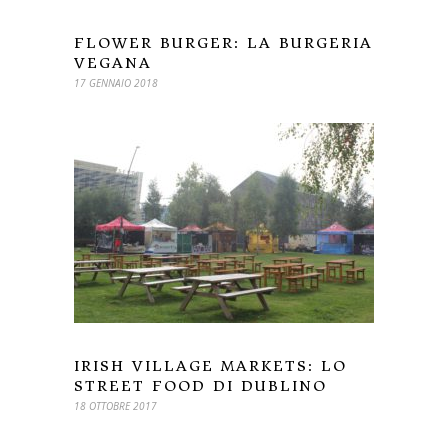
FLOWER BURGER: LA BURGERIA
VEGANA
17 GENNAIO 2018
IRISH VILLAGE MARKETS: LO
STREET FOOD DI DUBLINO
18 OTTOBRE 2017