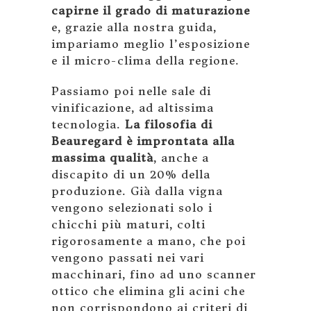
capirne il grado di maturazione
e, grazie alla nostra guida,
impariamo meglio l’esposizione
e il micro-clima della regione.
Passiamo poi nelle sale di
vinificazione, ad altissima
tecnologia.
La filosofia di
Beauregard è improntata alla
massima qualità
, anche a
discapito di un 20% della
produzione. Già dalla vigna
vengono selezionati solo i
chicchi più maturi, colti
rigorosamente a mano, che poi
vengono passati nei vari
macchinari, fino ad uno scanner
ottico che elimina gli acini che
non corrispondono ai criteri di