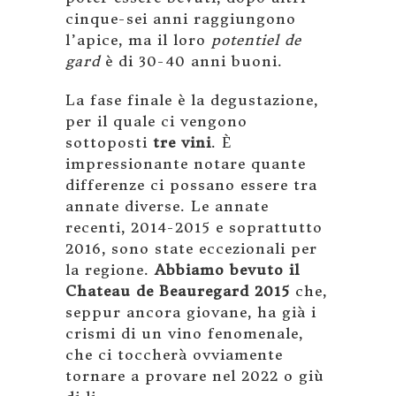
cinque-sei anni raggiungono
l’apice, ma il loro
potentiel de
gard
è di 30-40 anni buoni.
La fase finale è la degustazione,
per il quale ci vengono
sottoposti
tre vini
. È
impressionante notare quante
differenze ci possano essere tra
annate diverse. Le annate
recenti, 2014-2015 e soprattutto
2016, sono state eccezionali per
la regione.
Abbiamo bevuto il
Chateau de Beauregard 2015
che,
seppur ancora giovane, ha già i
crismi di un vino fenomenale,
che ci toccherà ovviamente
tornare a provare nel 2022 o giù