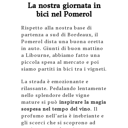
La nostra giornata in
bici nel Pomerol
Rispetto alla nostra base di
partenza a sud di Bordeaux, il
Pomerol dista una buona oretta
in auto. Giunti di buon mattino
a Libourne, abbiamo fatto una
piccola spesa al mercato e poi
siamo partiti in bici tra i vigneti.
La strada è emozionante e
rilassante. Pedalando lentamente
nello splendore delle vigne
mature si può
inspirare la magia
sospesa nel tempo del vino
. Il
profumo nell’aria è inebriante e
gli scorci che si scoprono ad