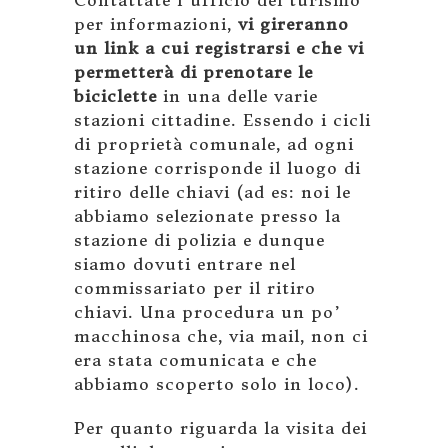
per informazioni,
vi gireranno
un link a cui registrarsi e che vi
permetterà di prenotare le
biciclette
in una delle varie
stazioni cittadine. Essendo i cicli
di proprietà comunale, ad ogni
stazione corrisponde il luogo di
ritiro delle chiavi (ad es: noi le
abbiamo selezionate presso la
stazione di polizia e dunque
siamo dovuti entrare nel
commissariato per il ritiro
chiavi. Una procedura un po’
macchinosa che, via mail, non ci
era stata comunicata e che
abbiamo scoperto solo in loco).
Per quanto riguarda la visita dei