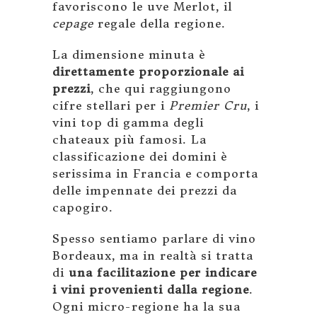
favoriscono le uve Merlot, il
cepage
regale della regione.
La dimensione minuta è
direttamente proporzionale ai
prezzi
, che qui raggiungono
cifre stellari per i
Premier Cru
, i
vini top di gamma degli
chateaux più famosi. La
classificazione dei domini è
serissima in Francia e comporta
delle impennate dei prezzi da
capogiro.
Spesso sentiamo parlare di vino
Bordeaux, ma in realtà si tratta
di
una facilitazione per indicare
i vini provenienti dalla regione
.
Ogni micro-regione ha la sua