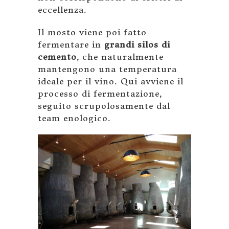
eccellenza.
Il mosto viene poi fatto
fermentare in
grandi silos di
cemento
, che naturalmente
mantengono una temperatura
ideale per il vino. Qui avviene il
processo di fermentazione,
seguito scrupolosamente dal
team enologico.