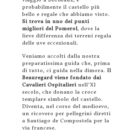
probabilmente il castello più
bello e regale che abbiamo visto.
Si trova in uno dei punti
migliori del Pomerol
, dove la
lieve differenza dei terreni regala
delle uve eccezionali.
Veniamo accolti dalla nostra
preparatissima guida che, prima
di tutto, ci guida nella dimora.
Il
Beauregard viene fondato dai
Cavalieri Ospitalieri
nell’XI
secolo, che donano la croce
templare simbolo del castello.
Diventa, nel corso del medioevo,
un ricovero per pellegrini diretti
a Santiago de Compostela per la
via francese.