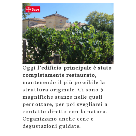
Save
Oggi
l’edificio principale è stato
completamente restaurato
,
mantenendo il più possibile la
struttura originale. Ci sono 5
magnifiche stanze nelle quali
pernottare, per poi svegliarsi a
contatto diretto con la natura.
Organizzano anche cene e
degustazioni guidate.