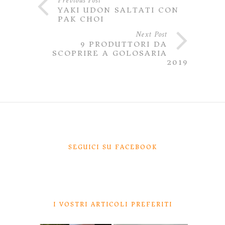
Previous Post
YAKI UDON SALTATI CON
PAK CHOI
Next Post
9 PRODUTTORI DA
SCOPRIRE A GOLOSARIA
2019
SEGUICI SU FACEBOOK
I VOSTRI ARTICOLI PREFERITI