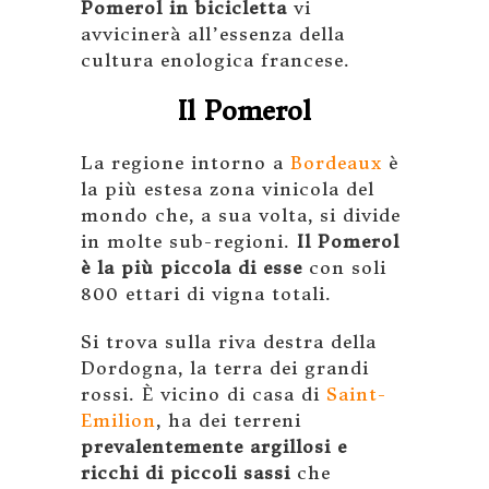
Pomerol in bicicletta
vi
avvicinerà all’essenza della
cultura enologica francese.
Il Pomerol
La regione intorno a
Bordeaux
è
la più estesa zona vinicola del
mondo che, a sua volta, si divide
in molte sub-regioni.
Il Pomerol
è la più piccola di esse
con soli
800 ettari di vigna totali.
Si trova sulla riva destra della
Dordogna, la terra dei grandi
rossi. È vicino di casa di
Saint-
Emilion
, ha dei terreni
prevalentemente argillosi e
ricchi di piccoli sassi
che