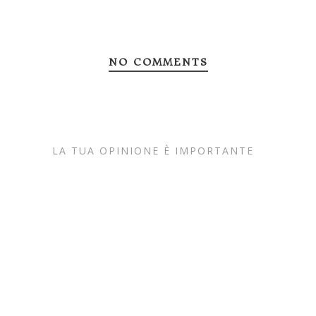
NO COMMENTS
LA TUA OPINIONE È IMPORTANTE