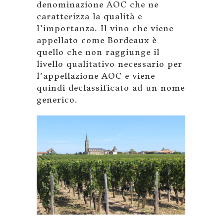
denominazione AOC che ne
caratterizza la qualità e
l’importanza. Il vino che viene
appellato come Bordeaux è
quello che non raggiunge il
livello qualitativo necessario per
l’appellazione AOC e viene
quindi declassificato ad un nome
generico.