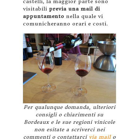
castelli, la maggior parte sono
visitabili
previa una mail di
appuntamento
nella quale vi
comunicheranno orari e costi.
Per qualunque domanda, ulteriori
consigli o chiarimenti su
Bordeaux e le sue regioni vinicole
non esitate a scriverci nei
commenti o contattarci
via mail
o