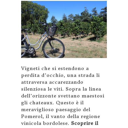
Vigneti che si estendono a
perdita d’occhio, una strada li
attraversa accarezzando
silenziosa le viti. Sopra la linea
dell’orizzonte svettano maestosi
gli chateaux. Questo è il
meraviglioso paesaggio del
Pomerol, il vanto della regione
vinicola bordolese.
Scoprire il