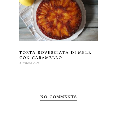
TORTA ROVESCIATA DI MELE
CON CARAMELLO
3 OTTOBRE 2024
NO COMMENTS