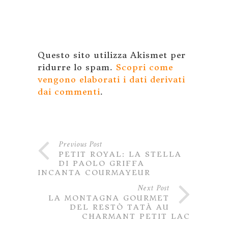
Questo sito utilizza Akismet per
ridurre lo spam.
Scopri come
vengono elaborati i dati derivati
dai commenti
.
Previous Post
PETIT ROYAL: LA STELLA
DI PAOLO GRIFFA
INCANTA COURMAYEUR
Next Post
LA MONTAGNA GOURMET
DEL RESTÒ TATÀ AU
CHARMANT PETIT LAC