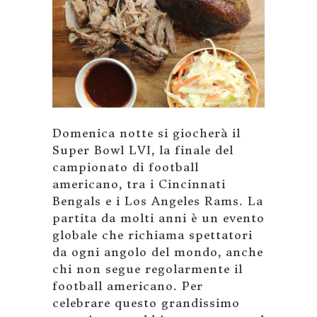
Domenica notte si giocherà il
Super Bowl LVI, la finale del
campionato di football
americano, tra i Cincinnati
Bengals e i Los Angeles Rams. La
partita da molti anni è un evento
globale che richiama spettatori
da ogni angolo del mondo, anche
chi non segue regolarmente il
football americano. Per
celebrare questo grandissimo