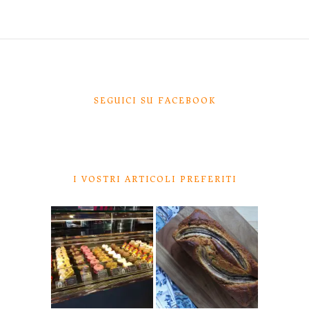
SEGUICI SU FACEBOOK
I VOSTRI ARTICOLI PREFERITI