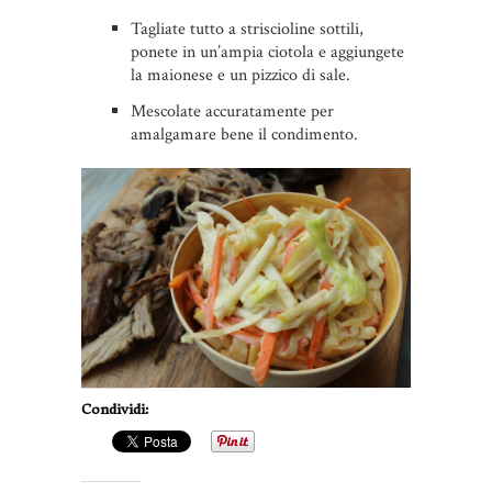
Tagliate tutto a striscioline sottili,
ponete in un’ampia ciotola e aggiungete
la maionese e un pizzico di sale.
Mescolate accuratamente per
amalgamare bene il condimento.
Condividi: