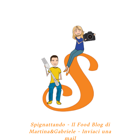
Spignattando - Il Food Blog di
Martina&Gabriele -
Inviaci una
mail