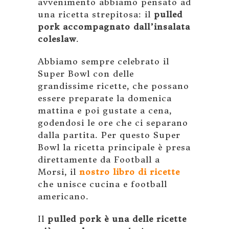
avvenimento abbiamo pensato ad
una ricetta strepitosa: il
pulled
pork accompagnato dall’insalata
coleslaw
.
Abbiamo sempre celebrato il
Super Bowl con delle
grandissime ricette, che possano
essere preparate la domenica
mattina e poi gustate a cena,
godendosi le ore che ci separano
dalla partita. Per questo Super
Bowl la ricetta principale è presa
direttamente da Football a
Morsi, il
nostro libro di ricette
che unisce cucina e football
americano.
Il
pulled pork è una delle ricette