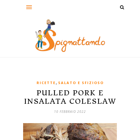
,
RICETTE
SALATO E SFIZIOSO
PULLED PORK E
INSALATA COLESLAW
10 FEBBRAIO 2022