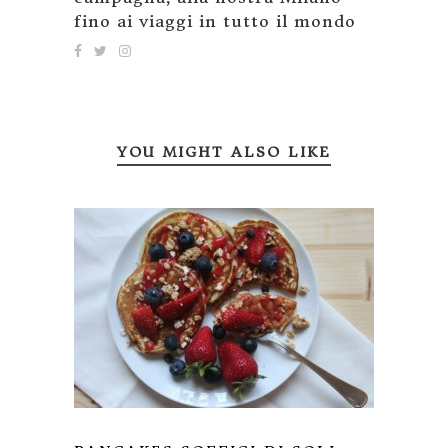
fino ai viaggi in tutto il mondo
YOU MIGHT ALSO LIKE