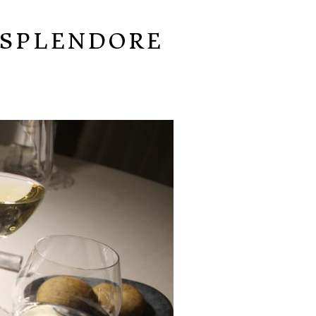
 SPLENDORE