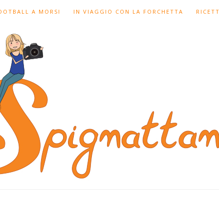
FOOTBALL A MORSI
IN VIAGGIO CON LA FORCHETTA
RICET