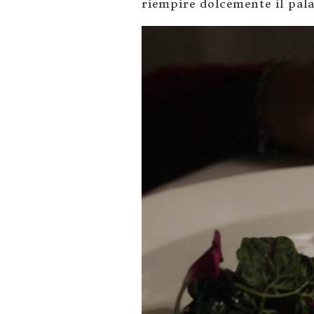
riempire dolcemente il pala