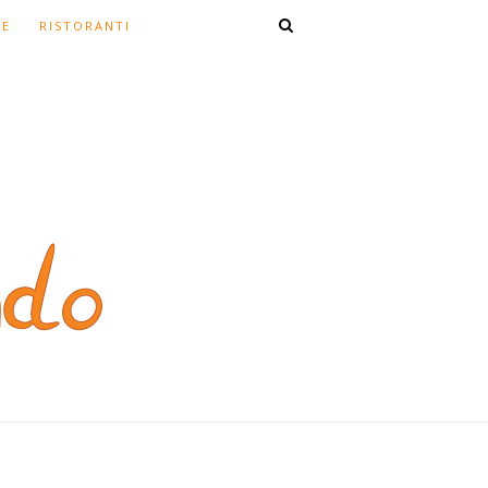
TE
RISTORANTI