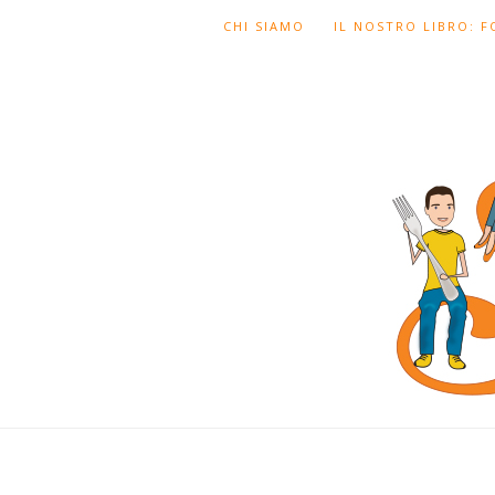
CHI SIAMO
IL NOSTRO LIBRO: 