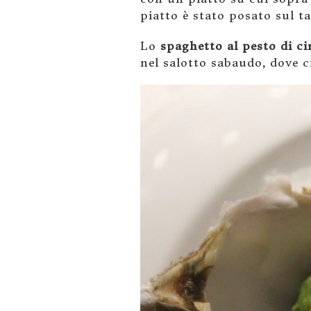
piatto è stato posato sul ta
Lo
spaghetto al pesto di c
nel salotto sabaudo, dove c