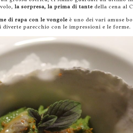
volo,
la sorpresa, la prima di tante
della cena al 
ime di rapa con le vongole
è uno dei vari amuse bo
i diverte parecchio con le impressioni e le forme.