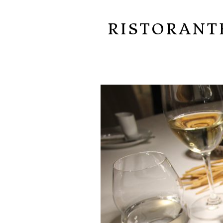
RISTORANT