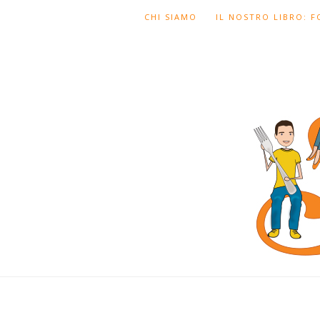
CHI SIAMO
IL NOSTRO LIBRO: 