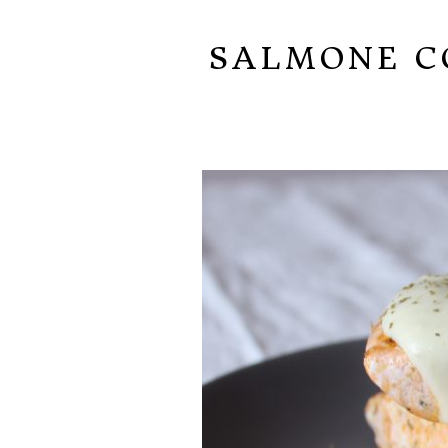
SALMONE CO