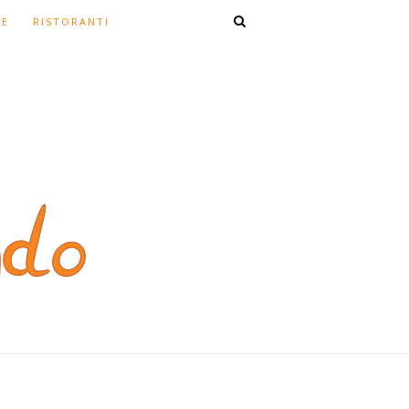
TE
RISTORANTI