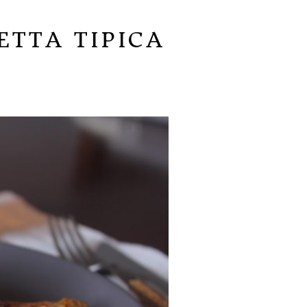
ETTA TIPICA