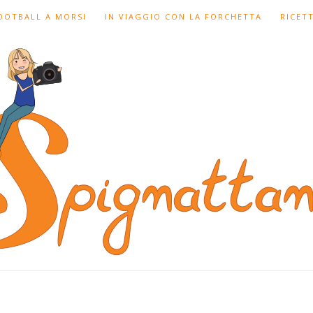
FOOTBALL A MORSI
IN VIAGGIO CON LA FORCHETTA
RICET