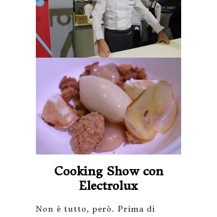
Cooking Show con
Electrolux
Non è tutto, però. Prima di