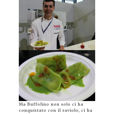
Ma Buffolino non solo ci ha
conquistato con il raviolo, ci ha