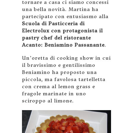
tornare a casa ci siamo concessi
una bella novità. Martina ha
partecipato con entusiasmo alla
Scuola di Pasticceria di
Electrolux con protagonista il
pastry chef del ristorante
Acanto: Beniamino Passanante
.
Un’oretta di cooking show in cui
il bravissimo e gentilissimo
Beniamino ha proposto una
piccola, ma favolosa tartelletta
con crema al lemon grass e
fragole marinate in uno
sciroppo al limone.