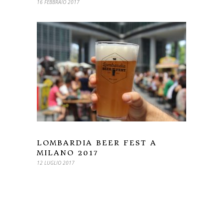
16 FEBBRAIO 2017
LOMBARDIA BEER FEST A
MILANO 2017
12 LUGLIO 2017