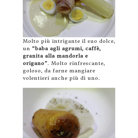
Molto più intrigante il suo dolce,
un
“baba agli agrumi, caffè,
granita alla mandorla e
origano”
. Molto rinfrescante,
goloso, da farne mangiare
volentieri anche più di uno.