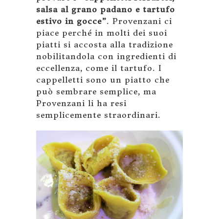
salsa al grano padano e tartufo
estivo in gocce”
. Provenzani ci
piace perché in molti dei suoi
piatti si accosta alla tradizione
nobilitandola con ingredienti di
eccellenza, come il tartufo. I
cappelletti sono un piatto che
può sembrare semplice, ma
Provenzani li ha resi
semplicemente straordinari.