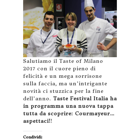
Salutiamo il Taste of Milano
2017 con il cuore pieno di
felicità e un mega sorrisone
sulla faccia, ma un’intrigante
novità ci stuzzica per la fine
dell’anno.
Taste Festival Italia ha
in programma una nuova tappa
tutta da scoprire: Courmayeur…
aspettaci!
!
Condividi: