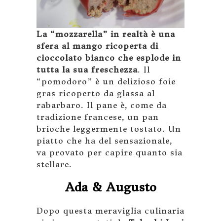
La “mozzarella” in realtà è una
sfera al mango ricoperta di
cioccolato bianco che esplode in
tutta la sua freschezza
. Il
“pomodoro” è un delizioso foie
gras ricoperto da glassa al
rabarbaro. Il pane è, come da
tradizione francese, un pan
brioche leggermente tostato. Un
piatto che ha del sensazionale,
va provato per capire quanto sia
stellare.
Ada & Augusto
Dopo questa meraviglia culinaria