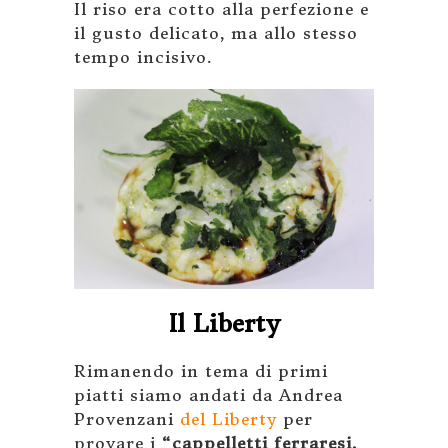
Il riso era cotto alla perfezione e
il gusto delicato, ma allo stesso
tempo incisivo.
Il Liberty
Rimanendo in tema di primi
piatti siamo andati da Andrea
Provenzani
del Liberty
per
provare i
“cappelletti ferraresi,