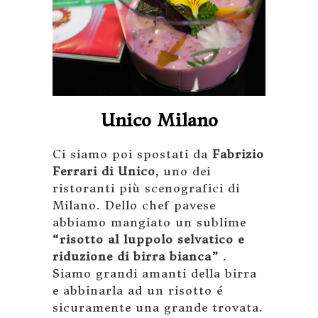
Unico Milano
Ci siamo poi spostati da
Fabrizio
Ferrari di Unico
, uno dei
ristoranti più scenografici di
Milano. Dello chef pavese
abbiamo mangiato un sublime
“risotto al luppolo selvatico e
riduzione di birra bianca”
.
Siamo grandi amanti della birra
e abbinarla ad un risotto é
sicuramente una grande trovata.