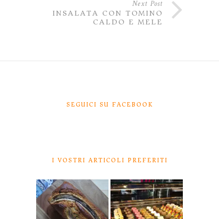
Next Post
INSALATA CON TOMINO
CALDO E MELE
SEGUICI SU FACEBOOK
I VOSTRI ARTICOLI PREFERITI