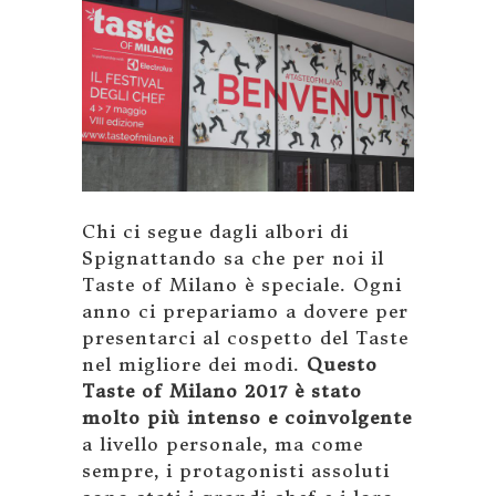
Chi ci segue dagli albori di
Spignattando sa che per noi il
Taste of Milano è speciale. Ogni
anno ci prepariamo a dovere per
presentarci al cospetto del Taste
nel migliore dei modi.
Questo
Taste of Milano 2017 è stato
molto più intenso e coinvolgente
a livello personale, ma come
sempre, i protagonisti assoluti