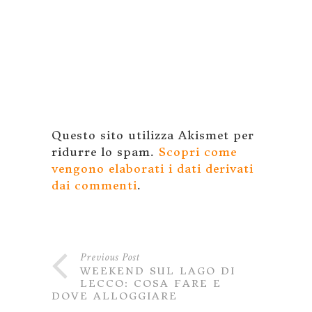
Questo sito utilizza Akismet per
ridurre lo spam.
Scopri come
vengono elaborati i dati derivati
dai commenti
.
Previous Post
WEEKEND SUL LAGO DI
LECCO: COSA FARE E
DOVE ALLOGGIARE