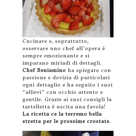
Cucinare e, soprattutto,
osservare uno chef all’opera è
sempre emozionante e si
imparano miriadi di dettagli.
Chef Beniamino
ha spiegato con
passione e dovizia di particolari
ogni dettaglio e ha seguito i suoi
“allievi” con occhio attento e
gentile. Grazie ai suoi consigli la
tartelletta è uscita una favola!
La ricetta ce la terremo bella
stretta per le prossime crostate
.