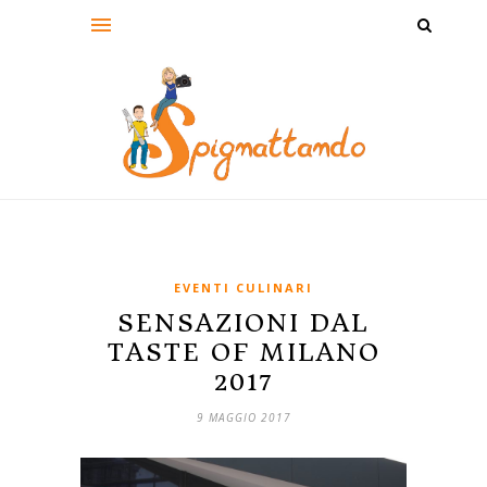
EVENTI CULINARI
SENSAZIONI DAL
TASTE OF MILANO
2017
9 MAGGIO 2017