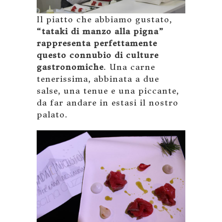
Il piatto che abbiamo gustato,
“tataki di manzo alla pigna”
rappresenta perfettamente
questo connubio di culture
gastronomiche
. Una carne
tenerissima, abbinata a due
salse, una tenue e una piccante,
da far andare in estasi il nostro
palato.