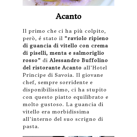
Acanto
Il primo che ci ha più colpito,
però, é stato il
“raviolo ripieno
di guancia di vitello con crema
di piselli, menta e salmoriglio
rosso”
di
Alessandro Buffolino
del ristorante Acanto
all’Hotel
Principe di Savoia. Il giovane
chef, sempre sorridente e
disponibilissimo, ci ha stupito
con questo piatto equilibrato e
molto gustoso. La guancia di
vitello era morbidissima
all’interno del suo scrigno di
pasta.