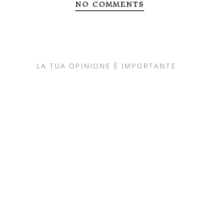
NO COMMENTS
LA TUA OPINIONE È IMPORTANTE