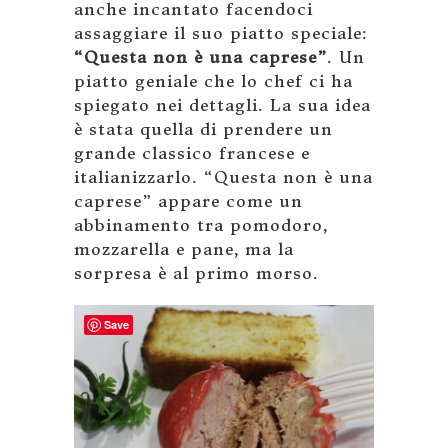
anche incantato facendoci
assaggiare il suo piatto speciale:
“Questa non è una caprese”
. Un
piatto geniale che lo chef ci ha
spiegato nei dettagli. La sua idea
è stata quella di prendere un
grande classico francese e
italianizzarlo. “Questa non è una
caprese” appare come un
abbinamento tra pomodoro,
mozzarella e pane, ma la
sorpresa è al primo morso.
Save