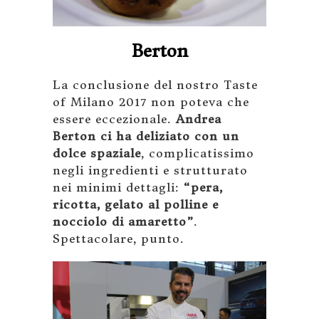
Berton
La conclusione del nostro Taste
of Milano 2017 non poteva che
essere eccezionale.
Andrea
Berton ci ha deliziato con un
dolce spaziale
, complicatissimo
negli ingredienti e strutturato
nei minimi dettagli:
“pera,
ricotta, gelato al polline e
nocciolo di amaretto”
.
Spettacolare, punto.