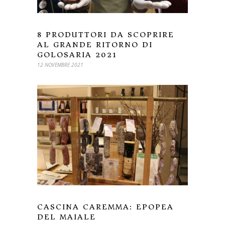
8 PRODUTTORI DA SCOPRIRE
AL GRANDE RITORNO DI
GOLOSARIA 2021
12 NOVEMBRE 2021
CASCINA CAREMMA: EPOPEA
DEL MAIALE