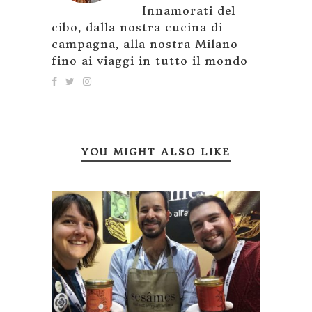
Innamorati del
cibo, dalla nostra cucina di
campagna, alla nostra Milano
fino ai viaggi in tutto il mondo
YOU MIGHT ALSO LIKE