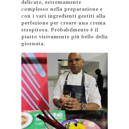
delicato, estremamente
complesso nella preparazione e
con i vari ingredienti gestiti alla
perfezione per creare una crema
strepitosa. Probabilmente è il
piatto visivamente più bello della
giornata.