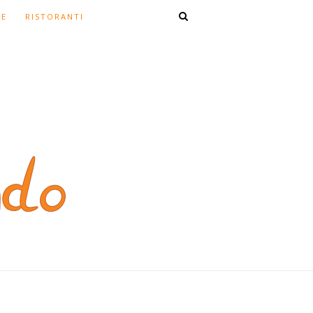
TE
RISTORANTI