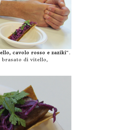
ello, cavolo rosso e zaziki
“.
brasato di vitello,