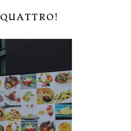
 QUATTRO!