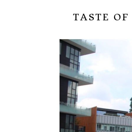
TASTE OF