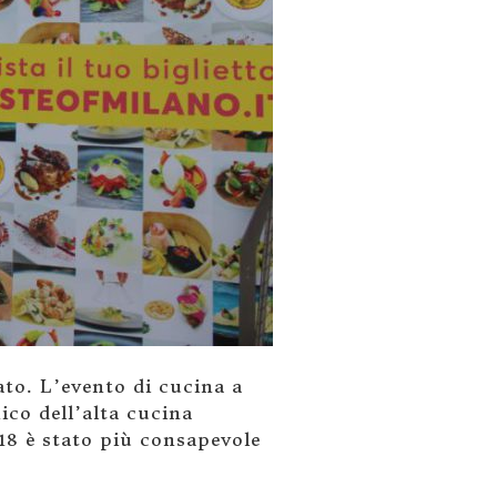
ato. L’evento di cucina a
ico dell’alta cucina
18 è stato più consapevole