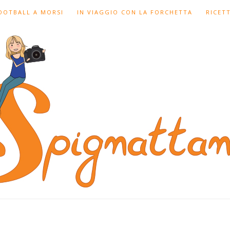
FOOTBALL A MORSI
IN VIAGGIO CON LA FORCHETTA
RICET