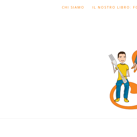
CHI SIAMO
IL NOSTRO LIBRO: 