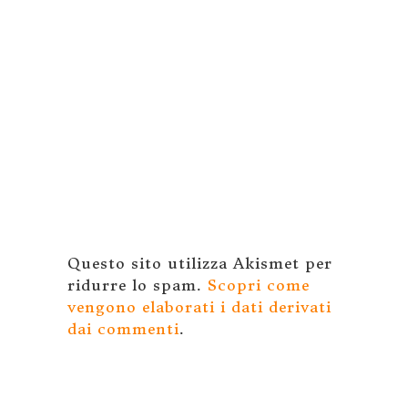
Questo sito utilizza Akismet per
ridurre lo spam.
Scopri come
vengono elaborati i dati derivati
dai commenti
.