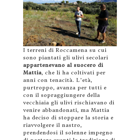
I terreni di Roccamena su cui
sono piantati gli ulivi secolari
appartenevano al suocero di
Mattia
, che li ha coltivati per
anni con tenacità. L’età,
purtroppo, avanza per tutti e
con il sopraggiungere della
vecchiaia gli ulivi rischiavano di
venire abbandonati, ma Mattia
ha deciso di stoppare la storia e
riavvolgere il nastro,
prendendosi il solenne impegno