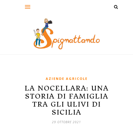
AZIENDE AGRICOLE
LA NOCELLARA: UNA
STORIA DI FAMIGLIA
TRA GLI ULIVI DI
SICILIA
29 OTTOBRE 2021