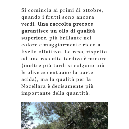
Si comincia ai primi di ottobre,
quando i frutti sono ancora
verdi.
Una raccolta precoce
garantisce un olio di qualità
superiore
, più brillante nel
colore e maggiormente ricco a
livello olfattivo. La resa, rispetto
ad una raccolta tardiva è minore
(inoltre più tardi si colgono più
le olive accentuano la parte
acida), ma la qualità per la
Nocellara è decisamente più
importante della quantità.