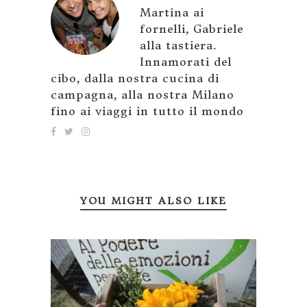
Martina ai
fornelli, Gabriele
alla tastiera.
Innamorati del
cibo, dalla nostra cucina di
campagna, alla nostra Milano
fino ai viaggi in tutto il mondo
YOU MIGHT ALSO LIKE