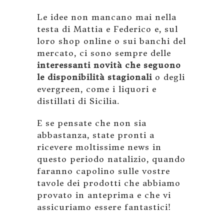
Le idee non mancano mai nella
testa di Mattia e Federico e, sul
loro shop online o sui banchi del
mercato, ci sono sempre delle
interessanti novità che seguono
le disponibilità stagionali
o degli
evergreen, come i liquori e
distillati di Sicilia.
E se pensate che non sia
abbastanza, state pronti a
ricevere moltissime news in
questo periodo natalizio, quando
faranno capolino sulle vostre
tavole dei prodotti che abbiamo
provato in anteprima e che vi
assicuriamo essere fantastici!