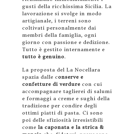
gusti della ricchissima Sicilia. La
lavorazione si svolge in modo
artigianale, i terreni sono
coltivati personalmente dai
membri della famiglia, ogni
giorno con passione e dedizione.
Tutto è gestito internamente e
tutto è genuino
.
La proposta del La Nocellara
spazia dalle c
onserve e
confetture di verdure
con cui
accompagnare taglierei di salumi
e formaggi a creme e sughi della
tradizione per condire degli
ottimi piatti di pasta. Ci sono
poi delle sfiziosità irresistibili
come
la caponata e la strica &