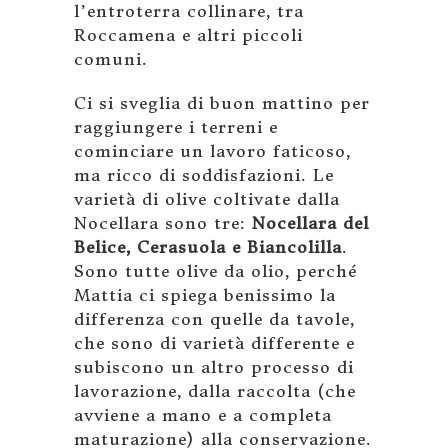
l’entroterra collinare, tra
Roccamena e altri piccoli
comuni.
Ci si sveglia di buon mattino per
raggiungere i terreni e
cominciare un lavoro faticoso,
ma ricco di soddisfazioni. Le
varietà di olive coltivate dalla
Nocellara sono tre:
Nocellara del
Belice, Cerasuola e Biancolilla
.
Sono tutte olive da olio, perché
Mattia ci spiega benissimo la
differenza con quelle da tavole,
che sono di varietà differente e
subiscono un altro processo di
lavorazione, dalla raccolta (che
avviene a mano e a completa
maturazione) alla conservazione.