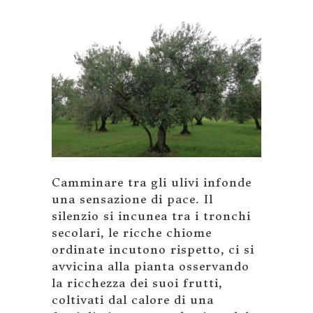
Camminare tra gli ulivi infonde
una sensazione di pace. Il
silenzio si incunea tra i tronchi
secolari, le ricche chiome
ordinate incutono rispetto, ci si
avvicina alla pianta osservando
la ricchezza dei suoi frutti,
coltivati dal calore di una