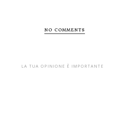
NO COMMENTS
LA TUA OPINIONE È IMPORTANTE