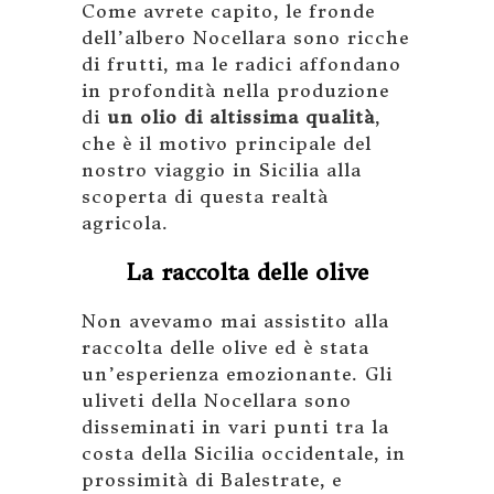
Come avrete capito, le fronde
dell’albero Nocellara sono ricche
di frutti, ma le radici affondano
in profondità nella produzione
di
un olio di altissima qualità
,
che è il motivo principale del
nostro viaggio in Sicilia alla
scoperta di questa realtà
agricola.
La raccolta delle olive
Non avevamo mai assistito alla
raccolta delle olive ed è stata
un’esperienza emozionante. Gli
uliveti della Nocellara sono
disseminati in vari punti tra la
costa della Sicilia occidentale, in
prossimità di Balestrate, e