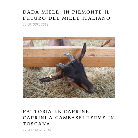
DADA MIELE: IN PIEMONTE IL
FUTURO DEL MIELE ITALIANO
23 OTTOBRE 2018
FATTORIA LE CAPRINE:
CAPRINI A GAMBASSI TERME IN
TOSCANA
12 SETTEMBRE 2018