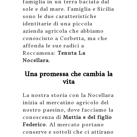
famiglia in un terra baciata dal
sole e dal mare. Famiglia e Sicilia
sono le due caratteristiche
identitarie di una piccola
azienda agricola che abbiamo
conosciuto a Corbetta, ma che
affonda le sue radici a
Roccamena:
Tenuta La
Nocellara
.
Una promessa che cambia la
vita
La nostra storia con la Nocellara
inizia al mercatino agricolo del
nostro paesino, dove facciamo la
conoscenza di
Mattia e del figlio
Federico
. Al mercato portano
conserve e sottoli che ci attirano