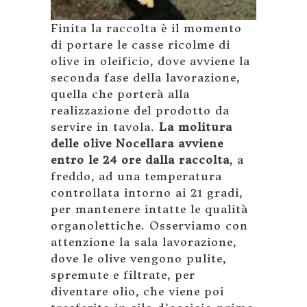
Finita la raccolta è il momento
di portare le casse ricolme di
olive in oleificio, dove avviene la
seconda fase della lavorazione,
quella che porterà alla
realizzazione del prodotto da
servire in tavola.
La molitura
delle olive Nocellara avviene
entro le 24 ore dalla raccolta
, a
freddo, ad una temperatura
controllata intorno ai 21 gradi,
per mantenere intatte le qualità
organolettiche. Osserviamo con
attenzione la sala lavorazione,
dove le olive vengono pulite,
spremute e filtrate, per
diventare olio, che viene poi