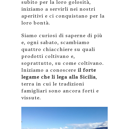
subito per la loro golosità,
iniziamo a servirli nei nostri
aperitivi e ci conquistano per la
loro bontà.
Siamo curiosi di saperne di più
e, ogni sabato, scambiamo
quattro chiacchiere su quali
prodotti coltivano e,
soprattutto, su come coltivano.
Iniziamo a conoscere
il forte
legame che li lega alla Sicilia
,
terra in cui le tradizioni
famigliari sono ancora forti e
vissute.