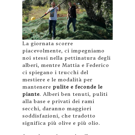
La giornata scorre
piacevolmente, ci impegniamo
noi stessi nella pettinatura degli
alberi, mentre Mattia e Federico
ci spiegano i trucchi del
mestiere e le modalità per
mantenere
pulite e feconde le
piante
. Alberi ben tenuti, puliti
alla base e privati dei rami
secchi, daranno maggiori
soddisfazioni, che tradotto
significa più olive e più olio.