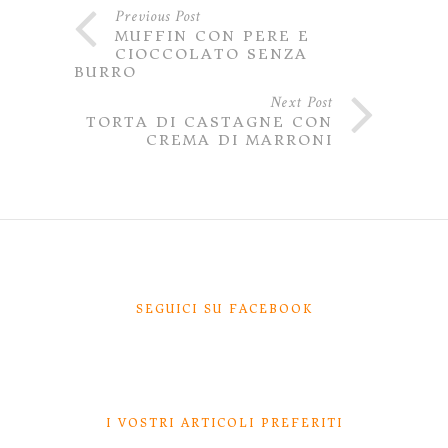
Previous Post
MUFFIN CON PERE E
CIOCCOLATO SENZA
BURRO
Next Post
TORTA DI CASTAGNE CON
CREMA DI MARRONI
SEGUICI SU FACEBOOK
I VOSTRI ARTICOLI PREFERITI