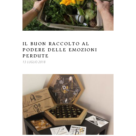
IL BUON RACCOLTO AL
PODERE DELLE EMOZIONI
PERDUTE
13 LUGLIO 2018