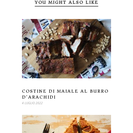
YOU MIGHT ALSO LIKE
COSTINE DI MAIALE AL BURRO
D’ARACHIDI
4 LUGLIO 2022