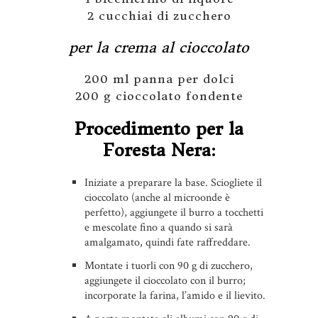
2 cucchiai di zucchero
per la crema al cioccolato
200 ml panna per dolci
200 g cioccolato fondente
Procedimento per la
Foresta Nera:
Iniziate a preparare la base. Sciogliete il
cioccolato (anche al microonde è
perfetto), aggiungete il burro a tocchetti
e mescolate fino a quando si sarà
amalgamato, quindi fate raffreddare.
Montate i tuorli con 90 g di zucchero,
aggiungete il cioccolato con il burro;
incorporate la farina, l’amido e il lievito.