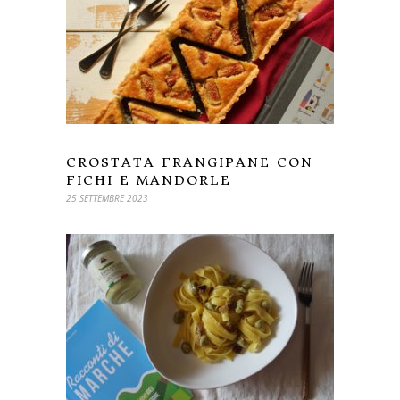
CROSTATA FRANGIPANE CON
FICHI E MANDORLE
25 SETTEMBRE 2023