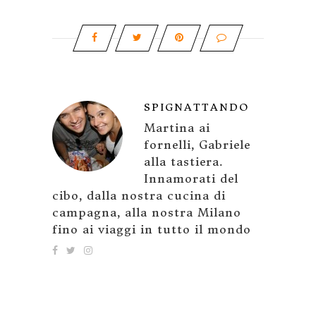
SPIGNATTANDO
Martina ai
fornelli, Gabriele
alla tastiera.
Innamorati del
cibo, dalla nostra cucina di
campagna, alla nostra Milano
fino ai viaggi in tutto il mondo