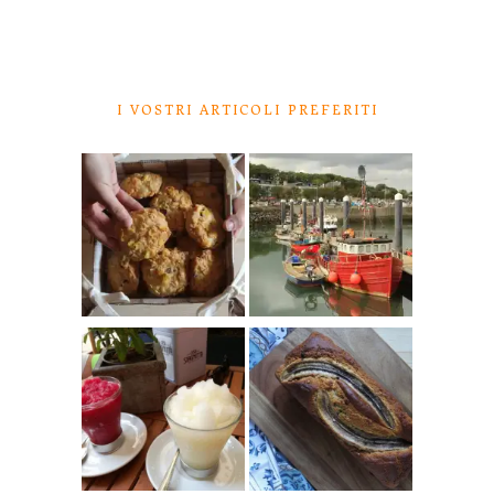
I VOSTRI ARTICOLI PREFERITI