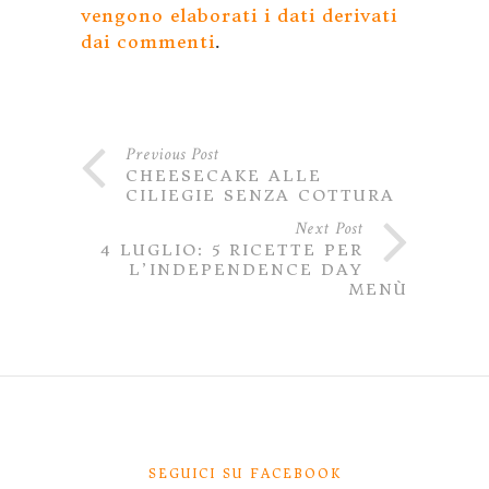
vengono elaborati i dati derivati
dai commenti
.
Previous Post
CHEESECAKE ALLE
CILIEGIE SENZA COTTURA
Next Post
4 LUGLIO: 5 RICETTE PER
L’INDEPENDENCE DAY
MENÙ
SEGUICI SU FACEBOOK