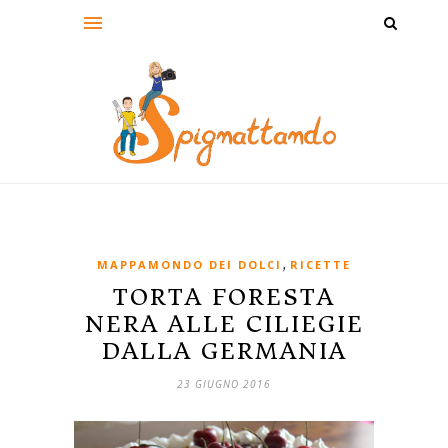
,
MAPPAMONDO DEI DOLCI
RICETTE
TORTA FORESTA
NERA ALLE CILIEGIE
DALLA GERMANIA
23 GIUGNO 2016