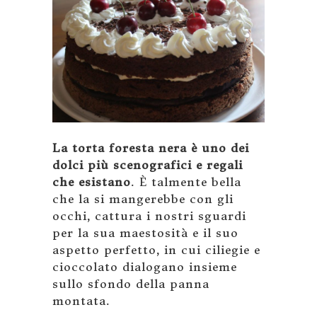
La torta foresta nera è uno dei
dolci più scenografici e regali
che esistano
. È talmente bella
che la si mangerebbe con gli
occhi, cattura i nostri sguardi
per la sua maestosità e il suo
aspetto perfetto, in cui ciliegie e
cioccolato dialogano insieme
sullo sfondo della panna
montata.