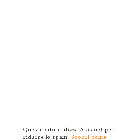
Questo sito utilizza Akismet per
ridurre lo spam.
Scopri come