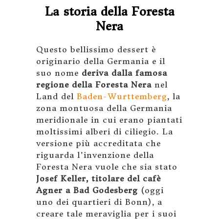
La storia della Foresta
Nera
Questo bellissimo dessert è
originario della Germania e il
suo nome
deriva dalla famosa
regione della Foresta Nera
nel
Land del
Baden-Wurttemberg
, la
zona montuosa della Germania
meridionale in cui erano piantati
moltissimi alberi di ciliegio. La
versione più accreditata che
riguarda l’invenzione della
Foresta Nera vuole che sia stato
Josef Keller, titolare del cafè
Agner a Bad Godesberg
(oggi
uno dei quartieri di Bonn), a
creare tale meraviglia per i suoi