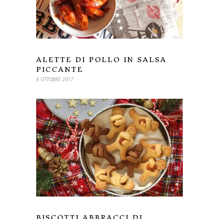
ALETTE DI POLLO IN SALSA
PICCANTE
6 OTTOBRE 2017
BISCOTTI ABBRACCI DI