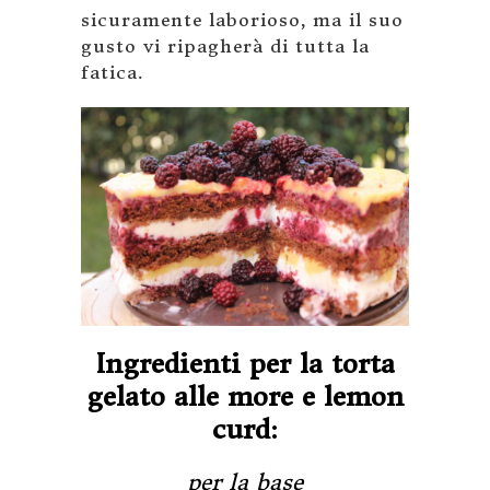
sicuramente laborioso, ma il suo
gusto vi ripagherà di tutta la
fatica.
Ingredienti per la torta
gelato alle more e lemon
curd:
per la base