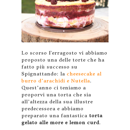
Lo scorso Ferragosto vi abbiamo
proposto una delle torte che ha
fatto più successo su
Spignattando: la
cheesecake al
burro d’arachidi e Nutella
.
Quest’anno ci teniamo a
proporvi una torta che sia
all’altezza della sua illustre
predecessora e abbiamo
preparato una fantastica
torta
gelato alle more e lemon curd
.