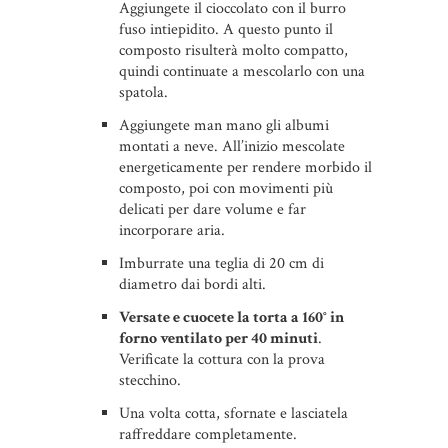
Aggiungete il cioccolato con il burro
fuso intiepidito. A questo punto il
composto risulterà molto compatto,
quindi continuate a mescolarlo con una
spatola.
Aggiungete man mano gli albumi
montati a neve. All’inizio mescolate
energeticamente per rendere morbido il
composto, poi con movimenti più
delicati per dare volume e far
incorporare aria.
Imburrate una teglia di 20 cm di
diametro dai bordi alti.
Versate e cuocete la torta a 160° in
forno ventilato per 40 minuti
.
Verificate la cottura con la prova
stecchino.
Una volta cotta, sfornate e lasciatela
raffreddare completamente.