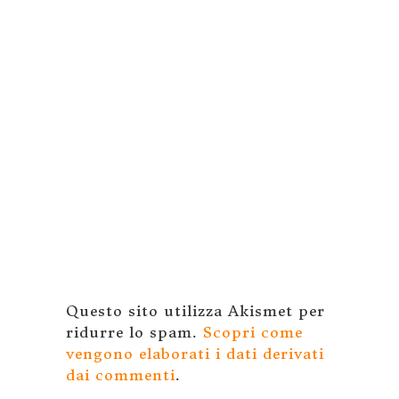
Questo sito utilizza Akismet per
ridurre lo spam.
Scopri come
vengono elaborati i dati derivati
dai commenti
.