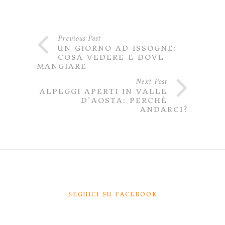
Previous Post
UN GIORNO AD ISSOGNE:
COSA VEDERE E DOVE
MANGIARE
Next Post
ALPEGGI APERTI IN VALLE
D’AOSTA: PERCHÈ
ANDARCI?
SEGUICI SU FACEBOOK