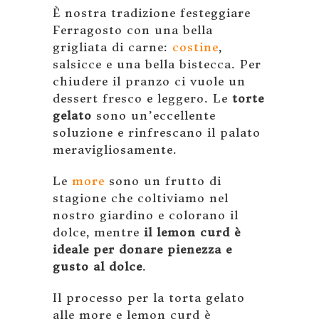
È nostra tradizione festeggiare
Ferragosto con una bella
grigliata di carne:
costine
,
salsicce e una bella bistecca. Per
chiudere il pranzo ci vuole un
dessert fresco e leggero. Le
torte
gelato
sono un’eccellente
soluzione e rinfrescano il palato
meravigliosamente.
Le
more
sono un frutto di
stagione che coltiviamo nel
nostro giardino e colorano il
dolce, mentre
il lemon curd è
ideale per donare pienezza e
gusto al dolce
.
Il processo per la torta gelato
alle more e lemon curd è