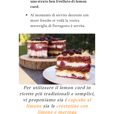
uno strato ben livellato di lemon
curd
.
Al momento di servire decorate con
more fresche et voilà la vostra
meraviglia di Ferragosto è servita.
Per utilizzare il lemon curd in
ricette più tradizionali e semplici,
vi proponiamo sia i
cupcake al
limone
sia le
crostatine con
limone e meringa