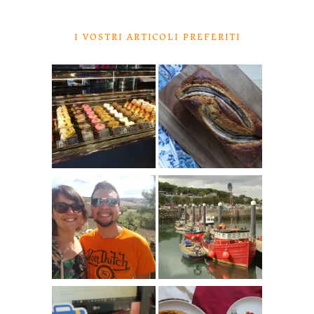
I VOSTRI ARTICOLI PREFERITI