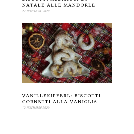
NATALE ALLE MANDORLE
27 NOVEMBRE 2020
VANILLEKIPFERL: BISCOTTI
CORNETTI ALLA VANIGLIA
12 NOVEMBRE 2020