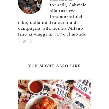
fornelli, Gabriele
alla tastiera.
Innamorati del
cibo, dalla nostra cucina di
campagna, alla nostra Milano
fino ai viaggi in tutto il mondo
YOU MIGHT ALSO LIKE