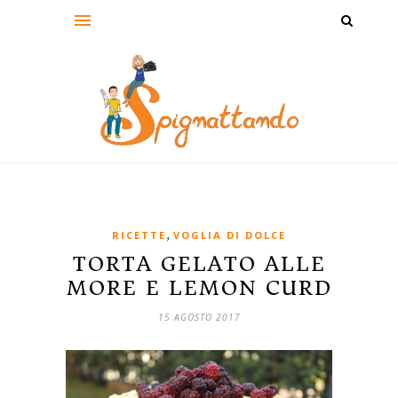
,
RICETTE
VOGLIA DI DOLCE
TORTA GELATO ALLE
MORE E LEMON CURD
15 AGOSTO 2017