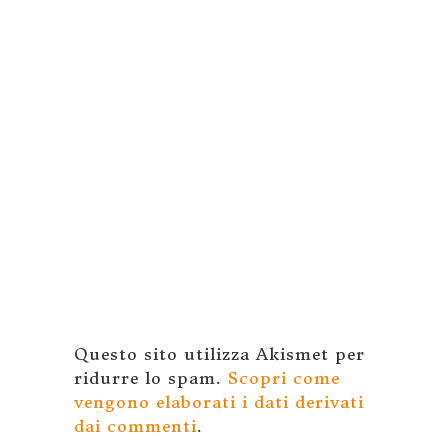
Questo sito utilizza Akismet per
ridurre lo spam.
Scopri come
vengono elaborati i dati derivati
dai commenti
.