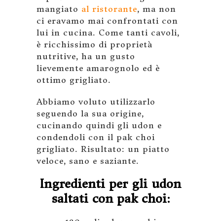
mangiato
al ristorante
, ma non
ci eravamo mai confrontati con
lui in cucina. Come tanti cavoli,
è ricchissimo di proprietà
nutritive, ha un gusto
lievemente amarognolo ed è
ottimo grigliato.
Abbiamo voluto utilizzarlo
seguendo la sua origine,
cucinando quindi gli udon e
condendoli con il pak choi
grigliato. Risultato: un piatto
veloce, sano e saziante.
Ingredienti per gli udon
saltati con pak choi: