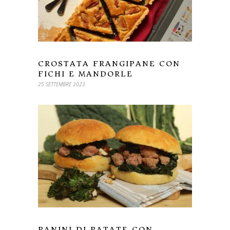
CROSTATA FRANGIPANE CON
FICHI E MANDORLE
25 SETTEMBRE 2023
PANINI DI PATATE CON