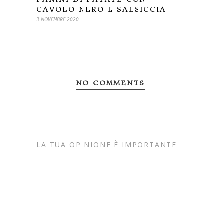
CAVOLO NERO E SALSICCIA
3 NOVEMBRE 2020
NO COMMENTS
LA TUA OPINIONE È IMPORTANTE