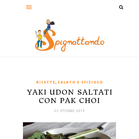
,
RICETTE
SALATO E SFIZIOSO
YAKI UDON SALTATI
CON PAK CHOI
23 OTTOBRE 2019