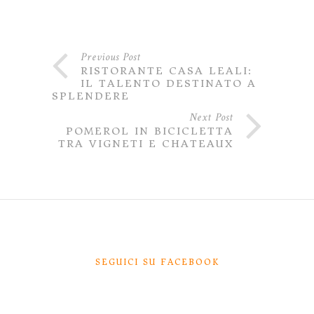
Previous Post
RISTORANTE CASA LEALI:
IL TALENTO DESTINATO A
SPLENDERE
Next Post
POMEROL IN BICICLETTA
TRA VIGNETI E CHATEAUX
SEGUICI SU FACEBOOK