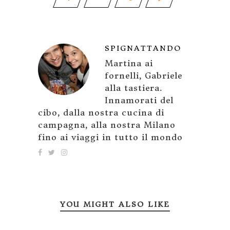
SPIGNATTANDO
Martina ai
fornelli, Gabriele
alla tastiera.
Innamorati del
cibo, dalla nostra cucina di
campagna, alla nostra Milano
fino ai viaggi in tutto il mondo
YOU MIGHT ALSO LIKE