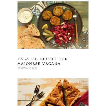
FALAFEL DI CECI CON
MAIONESE VEGANA
27 GENNAIO 2021