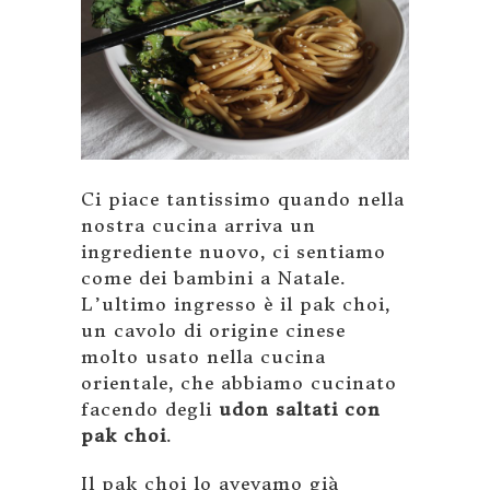
Ci piace tantissimo quando nella
nostra cucina arriva un
ingrediente nuovo, ci sentiamo
come dei bambini a Natale.
L’ultimo ingresso è il pak choi,
un cavolo di origine cinese
molto usato nella cucina
orientale, che abbiamo cucinato
facendo degli
udon saltati con
pak choi
.
Il pak choi lo avevamo già