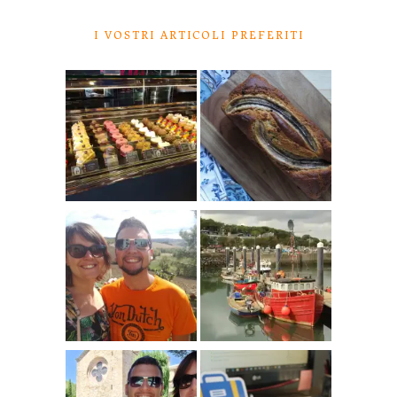
I VOSTRI ARTICOLI PREFERITI