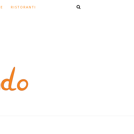
TE
RISTORANTI