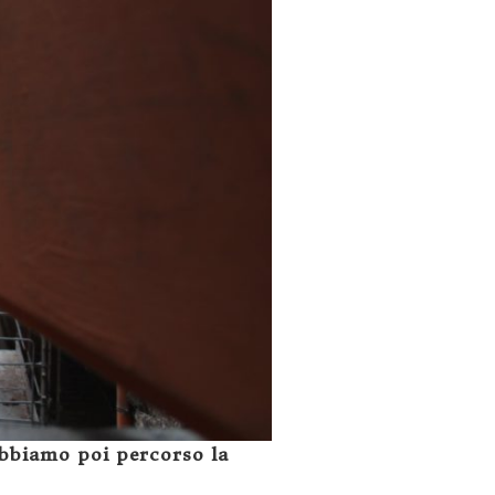
bbiamo poi percorso la