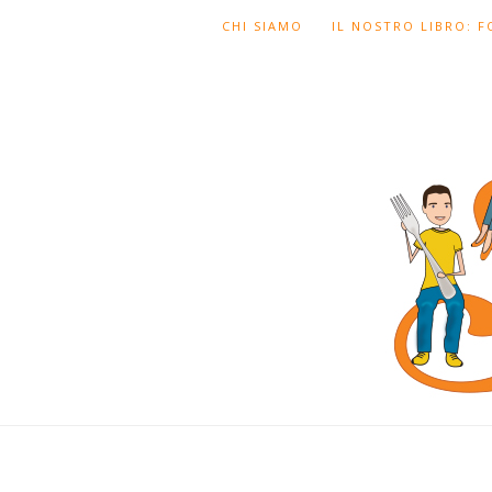
CHI SIAMO
IL NOSTRO LIBRO: 