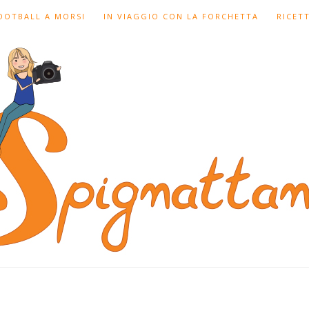
FOOTBALL A MORSI
IN VIAGGIO CON LA FORCHETTA
RICET