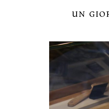
UN GIO