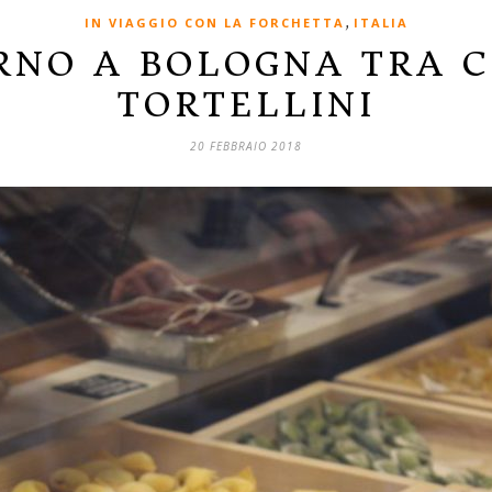
,
IN VIAGGIO CON LA FORCHETTA
ITALIA
RNO A BOLOGNA TRA C
TORTELLINI
20 FEBBRAIO 2018