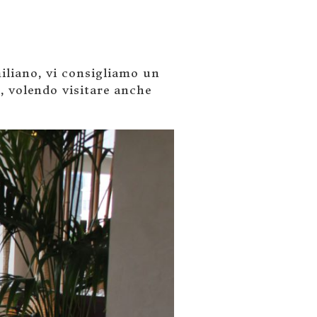
iliano, vi consigliamo un
, volendo visitare anche