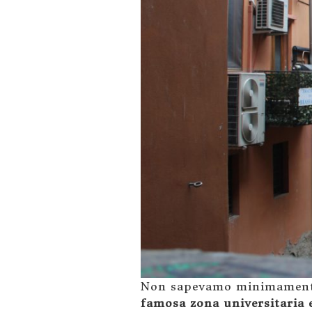
Non sapevamo minimamente 
famosa zona universitaria 