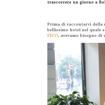
trascorrere un giorno a Bo
Prima di raccontarvi della 
bellissimo hotel nel quale 
FICO
, avevamo bisogno di