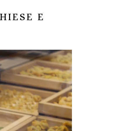
HIESE E