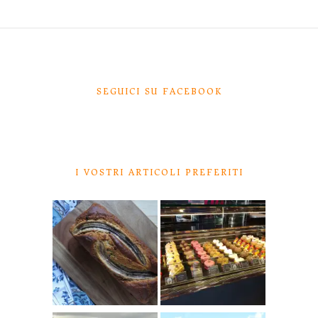
SEGUICI SU FACEBOOK
I VOSTRI ARTICOLI PREFERITI