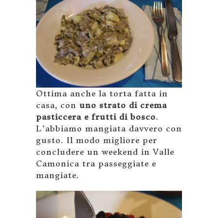
Ottima anche la torta fatta in
casa, con
uno strato di crema
pasticcera e frutti di bosco
.
L’abbiamo mangiata davvero con
gusto. Il modo migliore per
concludere un weekend in Valle
Camonica tra passeggiate e
mangiate.