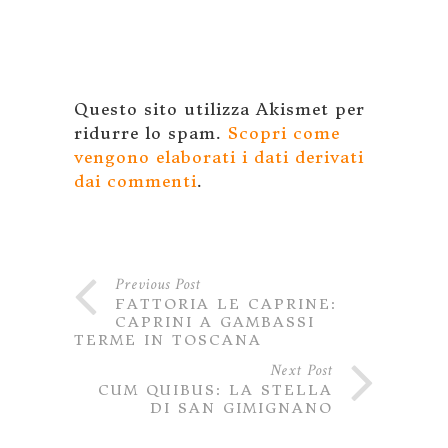
Questo sito utilizza Akismet per
ridurre lo spam.
Scopri come
vengono elaborati i dati derivati
dai commenti
.
Previous Post
FATTORIA LE CAPRINE:
CAPRINI A GAMBASSI
TERME IN TOSCANA
Next Post
CUM QUIBUS: LA STELLA
DI SAN GIMIGNANO