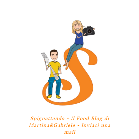
Spignattando - Il Food Blog di
Martina&Gabriele -
Inviaci una
mail