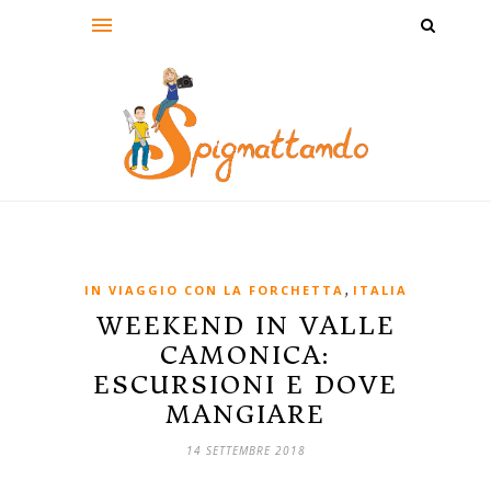
,
IN VIAGGIO CON LA FORCHETTA
ITALIA
WEEKEND IN VALLE
CAMONICA:
ESCURSIONI E DOVE
MANGIARE
14 SETTEMBRE 2018