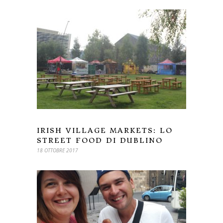
IRISH VILLAGE MARKETS: LO
STREET FOOD DI DUBLINO
18 OTTOBRE 2017