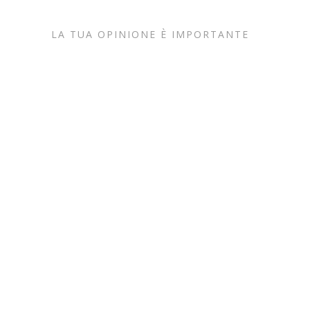
LA TUA OPINIONE È IMPORTANTE