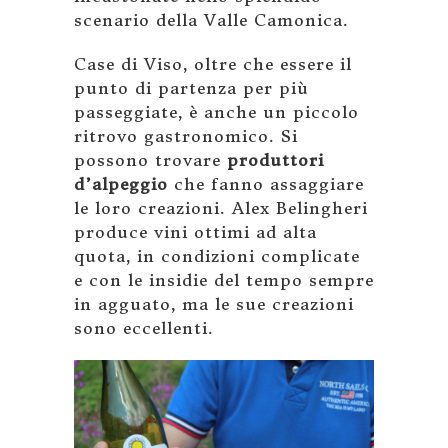
scenario della Valle Camonica.
Case di Viso, oltre che essere il
punto di partenza per più
passeggiate, è anche un piccolo
ritrovo gastronomico. Si
possono trovare
produttori
d’alpeggio
che fanno assaggiare
le loro creazioni. Alex Belingheri
produce vini ottimi ad alta
quota, in condizioni complicate
e con le insidie del tempo sempre
in agguato, ma le sue creazioni
sono eccellenti.