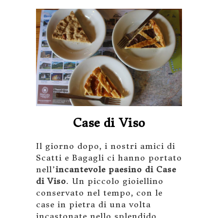
Case di Viso
Il giorno dopo, i nostri amici di
Scatti e Bagagli ci hanno portato
nell’
incantevole paesino di Case
di Viso
. Un piccolo gioiellino
conservato nel tempo, con le
case in pietra di una volta
incastonate nello splendido