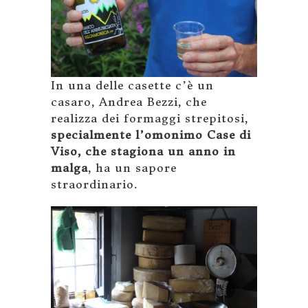
In una delle casette c’è un
casaro, Andrea Bezzi, che
realizza dei formaggi strepitosi,
specialmente l’omonimo Case di
Viso, che stagiona un anno in
malga
, ha un sapore
straordinario.