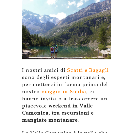
I nostri amici di
Scatti e Bagagli
sono degli esperti montanari e,
per metterci in forma prima del
nostro
viaggio in Sicilia
, ci
hanno invitato a trascorrere un
piacevole
weekend in Valle
Camonica, tra escursioni e
mangiate montanare
.