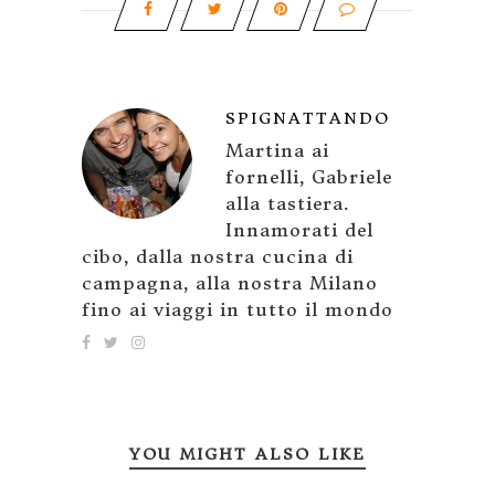
SPIGNATTANDO
Martina ai
fornelli, Gabriele
alla tastiera.
Innamorati del
cibo, dalla nostra cucina di
campagna, alla nostra Milano
fino ai viaggi in tutto il mondo
YOU MIGHT ALSO LIKE