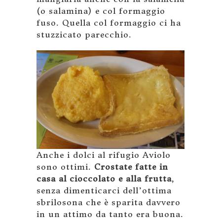
(o salamina) e col formaggio
fuso. Quella col formaggio ci ha
stuzzicato parecchio.
Anche i dolci al rifugio Aviolo
sono ottimi.
Crostate fatte in
casa al cioccolato e alla frutta
,
senza dimenticarci dell’ottima
sbrilosona che è sparita davvero
in un attimo da tanto era buona.