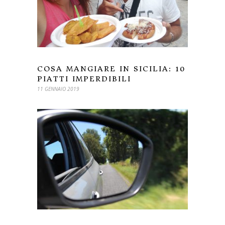
COSA MANGIARE IN SICILIA: 10
PIATTI IMPERDIBILI
11 GENNAIO 2019