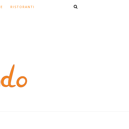
TE
RISTORANTI