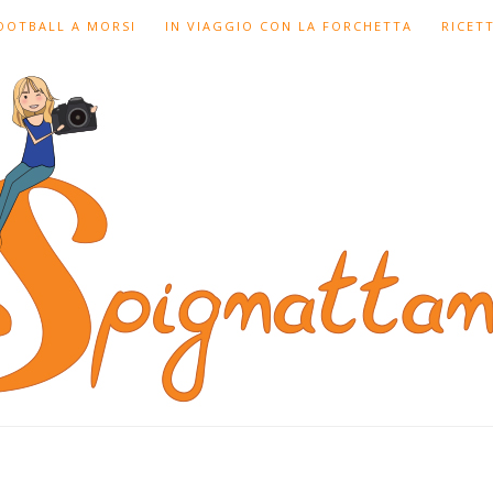
FOOTBALL A MORSI
IN VIAGGIO CON LA FORCHETTA
RICET