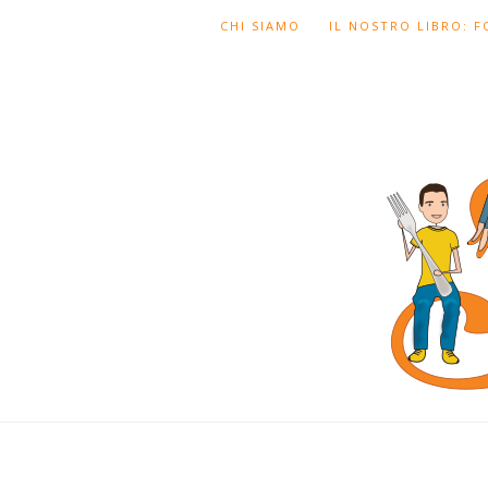
CHI SIAMO
IL NOSTRO LIBRO: 